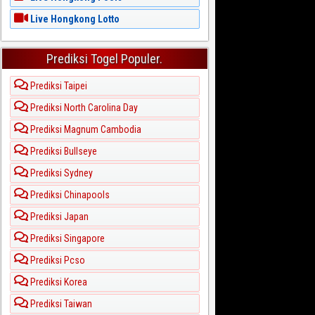
Live Hongkong Lotto
Prediksi Togel Populer.
Prediksi Taipei
Prediksi North Carolina Day
Prediksi Magnum Cambodia
Prediksi Bullseye
Prediksi Sydney
Prediksi Chinapools
Prediksi Japan
Prediksi Singapore
Prediksi Pcso
Prediksi Korea
Prediksi Taiwan