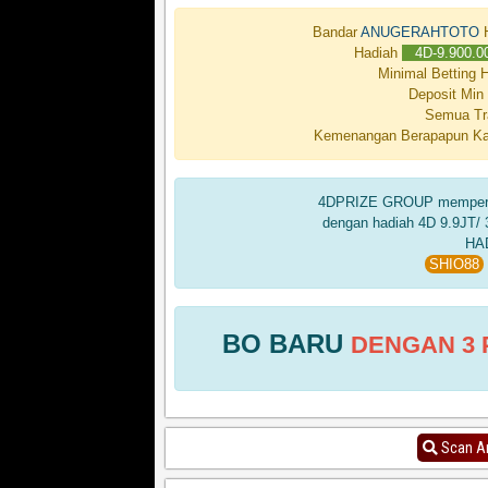
Bandar
ANUGERAHTOTO
H
Hadiah
4D-9.900.
Minimal Betting 
Deposit Min
Semua Tr
Kemenangan Berapapun Kami
4DPRIZE GROUP memperse
dengan hadiah 4D 9.9JT/
HA
SHIO88
BO BARU
DENGAN 3 
Scan A