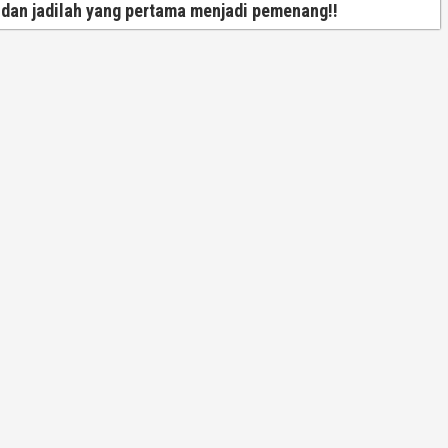
 dan jadilah yang pertama menjadi pemenang!!