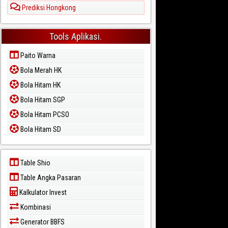
Prediksi Hongkong
Tools Aplikasi.
Paito Warna
Bola Merah HK
Bola Hitam HK
Bola Hitam SGP
Bola Hitam PCSO
Bola Hitam SD
Table Shio
Table Angka Pasaran
Kalkulator Invest
Kombinasi
Generator BBFS