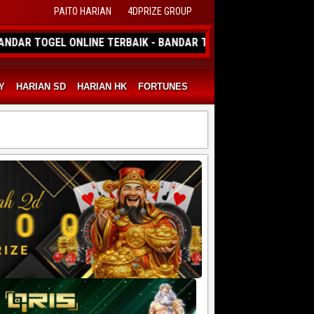
PAITO HARIAN
4DPRIZE GROUP
NLINE TERBAIK - BANDAR TOGEL TERPERCAYA DENGAN HADIAH T
Y
HARIAN SD
HARIAN HK
FORTUNES