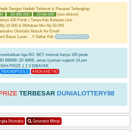
adir Dengan Hadiah Terbesar & Pasaran Terlengkap
000
3D-990.000
2D-99.000
(non diskon)
Hanya 100 Perak |
Tanpa Ada Batasan Line
 Rp.10.000 & Withdraw Min Rp.50.000
ansaksi Otomatis Masuk Ke Email
 Bayar Lunas .. !! Daftar Klik
ANUGERAHTOTO
mbahkan tiga BO. BET minimal hanya 100 perak
 3D 990RB/ 2D 99RB, aman nyaman support 24 jam
DIAH PRIZE 1 2 3 DIBAYAR
INDO4DPOOLS
ANGKANET4D
PRIZE
TERBESAR
DUNIALOTTERY88
ngka Otomatis
Generator Mimpi