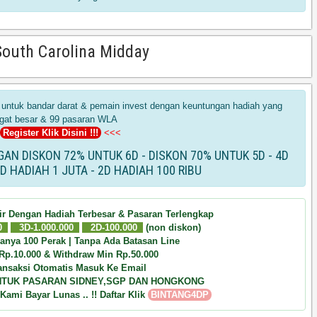
South Carolina Midday
untuk bandar darat & pemain invest dengan keuntungan hadiah yang
gat besar & 99 pasaran WLA
>
Register Klik Disini !!!
<<<
GAN DISKON 72% UNTUK 6D - DISKON 70% UNTUK 5D - 4D
3D HADIAH 1 JUTA - 2D HADIAH 100 RIBU
r Dengan Hadiah Terbesar & Pasaran Terlengkap
00
3D-1.000.000
2D-100.000
(non diskon)
Hanya 100 Perak |
Tanpa Ada Batasan Line
Rp.10.000 & Withdraw Min Rp.50.000
nsaksi Otomatis Masuk Ke Email
 UNTUK PASARAN SIDNEY,SGP DAN HONGKONG
mi Bayar Lunas .. !! Daftar Klik
BINTANG4DP