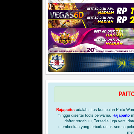
PAIT
Rajapaito:
adalah situs kumpulan Paito Warn
minggu disertai tools berwarna.
Rajapaito
me
daftar terdahulu, Tersedia juga versi da
memberikan yang terbaik untuk semua pela
men