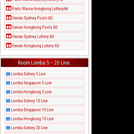
Paito Warna Hongkong Lottery4d
Harian Sydney Pools 6D
Harian Hongkong Pools 6D
Harian Sydney Lottery 6D
Harian Hongkong Lottery 6D
Room Lomba 5 – 20 Line.
Lomba Sidney 5 Line
Lomba Singapore 5 Line
Lomba Hongkong 5 Line
Lomba Sidney 10 Line
Lomba Singapore 10 Line
Lomba Hongkong 10 Line
Lomba Sidney 20 Line