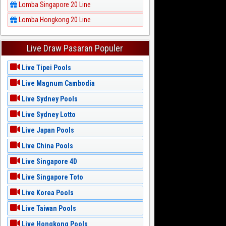
Lomba Singapore 20 Line
Lomba Hongkong 20 Line
Live Draw Pasaran Populer
Live Tipei Pools
Live Magnum Cambodia
Live Sydney Pools
Live Sydney Lotto
Live Japan Pools
Live China Pools
Live Singapore 4D
Live Singapore Toto
Live Korea Pools
Live Taiwan Pools
Live Hongkong Pools