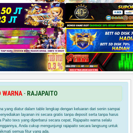
O WARNA
-
RAJAPAITO
a yang diatur dalam table lengkap dengan keluaran dari senin sampai
nyediakan layanan ini secara gratis tanpa deposit serta tanpa harus
ta Paito texs yang diperbarui secara cepat, Rajapaito warna selalu
nggannya, Anda cukup mengunjungi rajapaito secara langsung untuk
ikmati semua fitur yang ada.