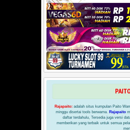
PAIT
Rajapaito:
adalah situs kumpulan Paito Warn
minggu disertai tools berwarna.
Rajapaito
me
daftar terdahulu, Tersedia juga versi da
memberikan yang terbaik untuk semua pela
men