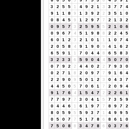
8
6
5
0
5
9
7
5
3
8
4
5
9
1
3
2
5
5
1
4
9
2
1
3
3
7
7
4
9
1
1
8
9
1
3
9
2
2
3
5
1
0
0
8
4
5
9
1
2
9
7
7
2
1
3
2
0
9
5
7
3
2
5
9
5
5
2
1
0
6
0
9
6
7
4
5
1
9
8
8
2
2
4
5
6
0
1
2
3
2
1
0
1
1
1
0
7
4
2
0
5
8
4
9
1
9
0
9
4
1
6
2
6
5
9
1
1
7
0
4
4
8
6
5
8
3
3
2
3
3
6
5
9
0
4
4
5
0
7
0
0
7
9
2
2
4
4
0
2
2
7
9
3
0
0
2
7
1
8
2
0
9
7
7
9
1
6
4
2
2
9
0
9
5
0
1
2
3
0
4
3
7
4
4
5
0
5
7
0
6
1
7
2
0
9
4
9
1
7
6
4
1
5
4
7
2
2
2
6
1
7
7
9
7
7
3
0
4
1
5
7
3
5
9
0
4
4
6
1
6
1
9
7
7
8
9
7
2
8
0
5
9
5
5
9
3
7
1
4
9
9
5
0
5
0
7
7
5
1
7
8
6
8
6
1
0
7
5
0
8
8
3
4
7
8
6
0
3
7
6