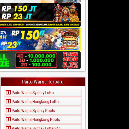
Paito Warna Terbaru
Paito Warna Sydney Lotto
Paito Warna Hongkong Lotto
Paito Warna Sydney Pools
Paito Warna Hongkong Pools
Paito Warna Sydney Lottery4d