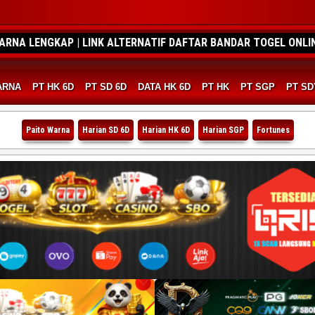
INK ALTERNATIF DAFTAR BANDAR TOGEL ONLINE TERBAIK - BA
ARNA
PT HK 6D
PT SD 6D
DATA HK 6D
PT HK
PT SGP
PT SD
Paito Warna
Harian SD 6D
Harian HK 6D
Harian SGP
Fortunes