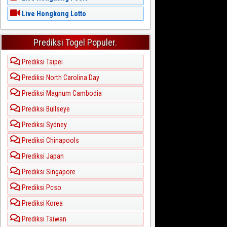
Live Hongkong Lotto
Prediksi Togel Populer.
Prediksi Taipei
Prediksi North Carolina Day
Prediksi Magnum Cambodia
Prediksi Bullseye
Prediksi Sydney
Prediksi Chinapools
Prediksi Japan
Prediksi Singapore
Prediksi Pcso
Prediksi Korea
Prediksi Taiwan