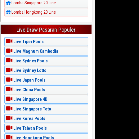
Lomba Singapore 20 Line
Lomba Hongkong 20 Line
Live Draw Pasaran Populer
Live Tipei Pools
Live Magnum Cambodia
Live Sydney Pools
Live Sydney Lotto
Live Japan Pools
Live China Pools
Live Singapore 4D
Live Singapore Toto
Live Korea Pools
Live Taiwan Pools
Live Hongkong Pools