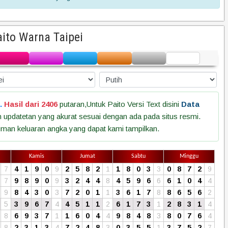
aito Warna Taipei
b.
Hasil dari 2406
putaran,Untuk Paito Versi Text disini
Data
 updatetan yang akurat sesuai dengan ada pada situs resmi.
kuman keluaran angka yang dapat kami tampilkan.
Kamis
Jumat
Sabtu
Minggu
7
4
1
9
0
9
2
5
8
2
1
1
8
0
3
3
0
8
7
2
9
7
9
8
9
0
9
3
2
4
4
8
4
5
9
6
6
6
1
0
4
4
9
8
4
3
0
3
7
2
0
1
1
3
6
1
7
8
8
6
5
6
2
5
3
9
6
7
4
4
5
1
1
2
6
1
7
3
1
2
8
3
1
4
8
6
9
3
7
1
1
6
0
4
4
9
8
4
8
3
8
0
7
6
4
8
2
3
1
3
4
7
2
4
8
3
0
3
5
5
1
3
7
5
2
7