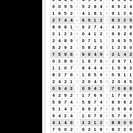
0
0
9
5
5
5
2
8
4
3
6
5
2
4
1
6
5
2
7
4
1
8
1
9
9
1
3
6
2
7
4
4
8
6
9
1
2
3
8
3
3
5
8
6
8
1
9
6
2
7
4
2
4
3
0
8
3
1
3
3
6
0
4
1
2
3
9
6
2
6
2
4
8
9
8
0
7
1
1
2
3
6
5
5
8
2
9
3
3
5
8
2
9
2
1
3
5
0
7
5
9
6
6
6
0
4
9
4
2
1
4
2
0
3
8
6
5
1
6
7
8
6
2
9
7
1
1
1
0
7
7
8
4
4
4
8
1
5
9
2
8
3
7
8
6
1
8
5
9
5
5
9
1
1
2
4
2
1
3
2
0
4
5
9
2
0
4
5
0
9
4
3
7
0
9
4
3
7
7
0
6
8
4
2
9
2
2
1
7
6
6
3
1
7
6
6
5
8
7
4
2
5
8
7
4
2
8
0
6
2
5
1
4
3
7
6
9
2
7
9
3
5
8
6
9
4
3
4
7
1
0
7
8
6
5
7
6
7
4
1
4
6
1
3
2
1
2
3
8
8
0
9
7
5
0
2
2
0
2
1
8
9
8
3
3
9