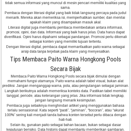
tidak semua informasi yang muncul di mesin pencari memiliki kualitas yang
sama.
Pembaca dengan literasi digital yang baik tidak langsung percaya pada judul
menarik. Mereka akan memeriksa isi, memperhatikan sumber, dan menilai
apakah klaim yang disampaikan masuk akal.
Literasi digital juga membantu pembaca membedakan antara informasi,
promosi, opini, dan data. Informasi yang baik harus jelas. Data harus dapat
diverifikasi. Opini harus dipahami sebagai pandangan. Promosi perlu dikenali
sebagai konten yang memiliki tujuan tertentu.
Dengan literasi digital, pembaca dapat memanfaatkan paito warna sebagai
arsip data tanpa terjebak pada klaim yang menyesatkan.
Tips Membaca Paito Warna Hongkong Pools
Secara Bijak
Membaca Paito Warna Hongkong Pools secara bijak dimulai dengan
memahami fungsi utamanya. Paito warna adalah tabel visual, bukan alat
prediksi. Jangan menganggap warna, pola, atau pengulangan sebagai jaminan.
Langkah berikutnya adalah memeriksa konteks data. Pastikan tabel memiliki
tanggal, periode, atau keterangan yang jelas. Jika informasi tidak lengkap,
jangan langsung menarik kesimpulan.
Pembaca juga sebaiknya menghindari artikel yang menggunakan bahasa
terlalu sensasional. Kata seperti “pasti”, “jaminan”, “bocoran”, atau “akurat
100%” sering kali menjadi tanda bahwa konten tersebut perlu dibaca dengan
hati-hati.
Selain itu, gunakan paito sebagai bahan bacaan, bukan sebagai dasar
keputusan berisiko. Data historis dapat membantu memberikan gambaran,