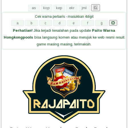
Cek warna perbaris - masukkan 4digit
Perhatian!
Jika terjadi kesalahan pada update
Paito Warna
Hongkongpools
bisa langsung komen atau merujuk ke web resmi result
game masing masing, terimaksih.