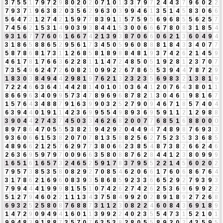
3
7
5
5
1
7
9
7
2
9
8
0
2
0
2
0
7
1
0
1
3
3
7
9
7
2
4
4
3
7
9
6
0
2
2
7
9
3
7
1
9
6
3
8
2
0
3
5
6
2
9
6
3
0
3
9
9
4
6
1
3
5
1
4
5
8
3
0
6
6
5
6
4
7
2
1
2
7
4
2
1
5
9
7
7
8
3
9
1
1
5
7
5
9
5
6
9
6
8
5
5
6
2
5
7
7
4
5
6
2
1
5
3
1
4
9
0
3
9
3
8
4
4
1
5
3
0
0
6
6
6
7
8
0
8
3
1
8
5
4
9
3
1
6
7
7
7
6
0
6
1
6
6
7
4
2
1
3
9
3
8
7
0
6
6
0
6
2
1
3
6
0
4
9
4
3
1
8
6
5
8
8
6
5
2
9
5
6
1
7
3
4
5
0
5
9
6
0
8
8
8
1
8
4
3
3
4
0
7
7
5
8
7
8
6
8
1
7
3
1
1
2
6
8
5
8
1
8
9
8
8
4
8
1
9
3
7
4
2
6
2
1
4
5
9
4
6
1
7
8
1
7
6
6
3
6
2
2
8
1
1
1
4
7
2
4
8
5
0
5
1
9
2
8
1
2
3
7
0
7
7
3
5
4
9
6
2
4
7
2
6
0
8
2
1
0
9
9
2
2
6
7
8
6
5
5
3
9
4
4
7
8
7
2
9
1
8
3
0
3
8
4
9
4
4
2
9
8
1
9
7
6
2
1
3
2
3
2
3
5
6
9
8
3
2
1
3
8
1
9
7
2
2
4
6
6
3
6
4
1
4
4
2
8
1
4
0
1
0
1
0
3
6
4
1
2
0
7
6
4
3
8
0
1
1
8
6
6
9
6
3
4
0
9
9
5
7
3
4
7
8
9
6
9
6
8
7
8
2
1
3
0
4
6
1
9
8
1
6
7
1
5
7
6
4
3
4
8
8
7
9
1
6
3
9
9
0
3
2
5
2
7
9
0
9
4
6
7
1
8
5
7
4
0
4
6
3
9
4
4
0
1
9
1
1
4
2
3
6
9
9
5
5
4
9
8
9
3
6
9
5
9
1
1
2
1
2
9
8
8
3
9
0
4
4
2
7
4
3
7
4
5
0
3
3
4
6
2
6
8
2
0
0
7
7
6
8
5
1
6
8
8
0
0
0
8
9
7
8
6
4
7
0
5
5
5
3
8
2
1
9
4
2
9
2
0
4
4
9
4
7
4
8
9
8
7
6
9
3
3
9
3
6
0
6
6
1
5
3
8
2
0
7
0
7
8
1
3
5
8
8
2
5
6
2
7
5
2
3
5
3
3
6
8
5
4
8
9
6
6
2
1
2
5
7
6
2
9
7
7
3
8
0
6
6
2
3
8
5
4
8
7
3
8
2
6
6
2
4
6
2
6
3
6
9
5
9
7
9
7
0
0
9
6
6
3
5
8
0
8
8
7
6
2
8
4
4
1
2
3
8
0
9
9
9
1
6
5
1
6
1
6
5
7
3
2
4
6
5
2
5
9
1
7
8
3
7
9
5
5
2
2
1
4
5
6
0
2
0
2
7
9
5
7
3
8
5
3
5
8
0
8
2
9
2
7
0
8
5
4
6
2
0
6
6
1
7
6
0
6
8
6
7
6
4
3
1
7
8
6
2
1
6
9
6
0
8
3
9
3
5
8
6
8
5
9
2
3
3
6
6
5
2
9
2
7
9
3
9
3
7
9
9
4
4
4
1
9
9
9
8
1
5
5
1
0
7
4
2
6
2
7
4
2
6
2
5
3
6
9
6
9
9
2
2
5
1
2
7
9
4
6
0
2
2
1
1
1
3
4
3
7
5
8
4
9
9
2
0
2
8
9
1
8
9
2
7
2
6
8
6
9
3
2
5
2
5
8
0
8
7
6
8
8
7
3
1
1
2
3
0
8
2
2
4
6
0
8
4
3
6
9
1
8
9
1
4
7
2
9
0
9
4
9
4
1
6
0
1
1
3
9
9
2
2
4
0
2
3
5
5
4
7
3
1
5
2
1
0
1
9
9
4
8
3
9
1
8
8
7
3
5
7
0
7
6
3
5
3
8
2
8
0
5
5
8
9
2
0
2
4
3
5
9
5