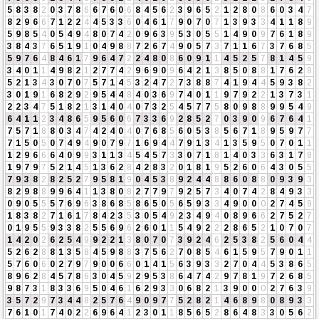
5
8
3
8
2
0
3
7
8
6
6
7
6
0
6
8
4
5
6
2
3
9
6
5
2
1
2
8
0
8
6
0
3
4
7
8
2
9
6
6
7
1
2
2
4
4
5
3
3
6
0
4
6
1
7
9
0
7
0
7
1
3
9
3
3
4
1
1
8
9
5
9
8
5
4
0
5
4
9
4
8
0
7
4
2
0
9
6
3
9
5
3
0
5
5
1
4
9
0
9
7
6
1
8
9
3
8
4
3
7
6
5
1
9
1
0
4
9
8
8
7
2
6
7
4
9
0
5
7
3
7
1
1
6
7
3
7
6
8
5
5
9
7
6
4
8
4
6
1
7
9
6
4
7
2
2
4
8
0
8
6
0
9
1
1
4
5
2
5
7
8
1
4
5
9
3
4
0
1
1
4
9
8
2
1
2
7
7
4
2
9
6
9
0
9
6
4
2
1
3
8
5
0
8
8
1
7
6
2
8
5
2
1
3
4
3
0
7
0
7
5
7
1
4
5
3
2
4
7
2
7
3
8
8
7
4
1
9
4
4
5
9
3
8
2
3
0
1
9
1
6
8
2
9
2
9
5
4
4
8
4
0
3
6
9
7
4
0
1
1
9
7
9
2
2
1
3
7
3
1
2
2
3
4
7
5
1
8
2
1
3
1
4
0
4
0
7
3
2
5
4
5
7
7
5
8
0
9
8
8
9
9
5
4
9
6
4
1
1
2
3
4
8
6
5
9
5
6
0
6
7
3
3
6
9
2
8
5
2
7
0
3
9
0
9
6
7
6
4
1
7
5
7
1
8
8
0
3
4
7
4
2
4
0
4
0
7
6
8
5
6
0
5
3
8
5
6
7
1
8
9
5
9
7
7
7
1
5
0
5
0
7
4
9
4
9
0
7
9
7
1
6
9
4
4
7
9
1
3
4
1
3
5
9
5
0
7
0
1
1
1
2
9
6
6
6
4
0
9
9
3
1
1
3
4
5
4
5
7
3
3
0
7
1
8
1
4
0
3
3
6
3
1
7
8
1
9
7
9
7
5
2
1
4
5
1
3
6
2
8
4
2
8
3
2
0
1
8
1
9
5
2
6
0
6
4
3
0
5
5
7
9
3
8
2
8
2
5
2
7
9
5
8
1
9
0
4
5
3
8
9
2
4
4
8
8
6
0
8
8
0
9
3
9
3
8
2
9
8
8
9
9
6
4
1
1
3
8
0
8
2
7
7
9
7
9
2
5
7
3
4
0
7
4
2
8
4
9
3
3
0
9
0
5
5
5
7
6
9
6
3
8
6
8
5
8
6
5
0
5
6
5
9
3
3
4
9
0
0
0
2
7
4
5
9
1
8
3
8
2
7
1
6
1
7
8
4
2
3
5
3
0
5
4
9
2
3
4
9
4
0
8
9
6
6
2
7
5
2
7
0
1
9
5
5
9
3
3
8
2
5
5
6
9
6
2
6
0
1
1
5
4
9
2
2
2
8
6
5
2
1
0
7
0
7
1
4
2
0
2
6
2
5
4
9
9
2
2
1
3
8
0
7
0
7
3
9
2
4
6
2
5
3
8
2
5
6
0
4
4
5
2
6
2
8
8
1
3
5
8
4
5
9
8
8
3
7
5
6
2
7
0
8
5
4
6
1
5
9
5
7
9
0
1
1
5
7
6
0
6
0
2
7
9
7
9
0
0
6
6
0
1
4
1
5
6
3
9
3
3
2
7
0
4
4
5
3
8
6
5
8
9
6
2
8
4
5
7
8
6
3
0
4
5
9
2
9
5
3
8
6
4
7
4
2
9
7
8
1
9
7
2
6
8
5
9
8
7
3
1
8
3
3
6
9
5
0
4
6
1
6
2
9
3
3
0
6
8
2
1
3
9
0
0
0
2
7
6
3
9
3
5
7
2
9
7
3
4
4
8
2
5
7
6
4
9
0
9
7
7
5
2
8
2
1
4
6
8
9
8
0
8
9
3
3
7
6
1
0
1
7
4
0
2
2
6
9
6
4
1
2
3
0
1
1
8
5
6
5
2
8
6
4
8
3
3
0
5
6
2