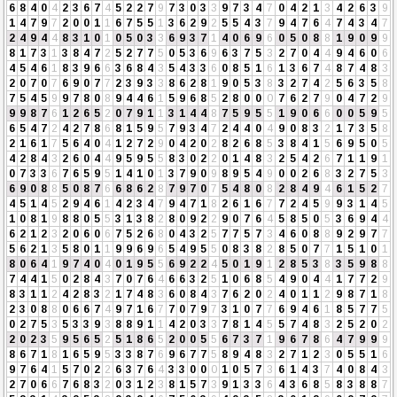
6
8
4
0
4
2
3
6
7
4
5
2
2
7
9
7
3
0
3
3
9
7
3
4
7
0
4
2
1
3
4
2
6
3
9
1
4
7
9
7
2
0
0
1
1
6
7
5
5
1
3
6
2
9
2
5
5
4
3
7
9
4
7
6
4
7
4
3
4
7
2
4
9
4
4
8
3
1
0
1
0
5
0
3
3
6
9
3
7
1
4
0
6
9
6
0
5
0
8
8
1
9
0
9
9
8
1
7
3
1
3
8
4
7
2
5
2
7
7
5
0
5
3
6
9
6
3
7
5
3
2
7
0
4
4
9
4
6
0
6
4
5
4
6
1
8
3
9
6
6
3
6
8
4
3
5
4
3
3
6
0
8
5
1
6
1
3
6
7
4
8
7
4
8
3
2
0
7
0
7
6
9
0
7
7
2
3
9
3
3
8
6
2
8
1
9
0
5
3
8
3
2
7
4
2
5
6
3
5
8
7
5
4
5
9
9
7
8
0
8
9
4
4
6
1
5
9
6
8
5
2
8
0
0
0
7
6
2
7
9
0
4
7
2
9
9
9
8
7
6
1
2
6
5
2
0
7
9
1
1
3
1
4
4
8
7
5
9
5
5
1
9
0
6
6
0
0
5
9
5
6
5
4
7
2
4
2
7
8
6
8
1
5
9
5
7
9
3
4
7
2
4
4
0
4
9
0
8
3
2
1
7
3
5
8
2
1
6
1
7
5
6
4
0
4
1
2
7
2
9
0
4
2
0
2
8
2
6
8
5
3
8
4
1
5
6
9
5
0
5
4
2
8
4
3
2
6
0
4
4
9
5
9
5
5
8
3
0
2
2
0
1
4
8
3
2
5
4
2
6
7
1
1
9
1
0
7
3
3
6
7
6
5
9
5
1
4
1
0
1
3
7
9
0
9
8
9
5
4
9
0
0
2
6
8
3
2
7
5
3
6
9
0
8
8
5
0
8
7
6
6
8
6
2
8
7
9
7
0
7
5
4
8
0
8
2
8
4
9
4
6
1
5
2
7
4
5
1
4
5
2
9
4
6
1
4
2
3
4
7
9
4
7
1
8
2
6
1
6
7
7
2
4
5
9
9
3
1
4
5
1
0
8
1
9
8
8
0
5
5
3
1
3
8
2
8
0
9
2
2
9
0
7
6
4
5
8
5
0
5
3
6
9
4
4
6
2
1
2
3
2
0
6
0
6
7
5
2
6
8
0
4
3
2
5
7
7
5
7
3
4
6
0
8
8
9
2
9
7
7
5
6
2
1
3
5
8
0
1
1
9
9
6
9
6
5
4
9
5
5
0
8
3
8
2
8
5
0
7
7
1
5
1
0
1
8
0
6
4
1
9
7
4
0
4
0
1
9
5
5
6
9
2
2
4
5
0
1
9
1
2
8
5
3
8
3
5
9
8
8
7
4
4
1
5
0
2
8
4
3
7
0
7
6
4
6
6
3
2
5
1
0
6
8
5
4
9
0
4
4
1
7
7
2
9
8
3
1
1
2
4
2
8
3
2
1
7
4
8
3
6
0
8
4
3
7
6
2
0
2
4
0
1
1
2
9
8
7
1
8
2
3
0
8
8
0
6
6
7
4
9
7
1
6
7
7
0
7
9
7
3
1
0
7
7
6
9
4
6
1
8
5
7
7
5
0
2
7
5
3
5
3
3
9
3
8
8
9
1
1
4
2
0
3
3
7
8
1
4
5
5
7
4
8
3
2
5
2
0
2
2
0
2
3
5
9
5
6
5
2
5
1
8
6
5
2
0
0
5
5
6
7
3
7
1
9
6
7
8
6
4
7
9
9
9
8
6
7
1
8
1
6
5
9
5
3
3
8
7
6
9
6
7
7
5
8
9
4
8
3
2
7
1
2
3
0
5
5
1
6
9
7
6
4
1
5
7
0
2
2
6
3
7
6
4
3
3
0
0
0
1
0
5
7
3
6
1
4
3
7
4
0
8
4
3
2
7
0
6
6
7
6
8
3
2
0
3
1
2
3
8
1
5
7
3
9
1
3
3
6
4
3
6
8
5
8
3
8
8
7