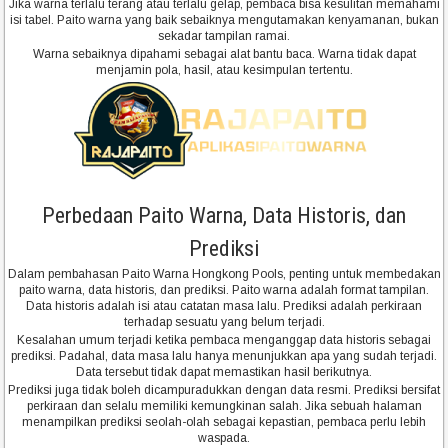
Jika warna terlalu terang atau terlalu gelap, pembaca bisa kesulitan memahami
isi tabel. Paito warna yang baik sebaiknya mengutamakan kenyamanan, bukan
sekadar tampilan ramai.
Warna sebaiknya dipahami sebagai alat bantu baca. Warna tidak dapat
menjamin pola, hasil, atau kesimpulan tertentu.
Perbedaan Paito Warna, Data Historis, dan
Prediksi
Dalam pembahasan Paito Warna Hongkong Pools, penting untuk membedakan
paito warna, data historis, dan prediksi. Paito warna adalah format tampilan.
Data historis adalah isi atau catatan masa lalu. Prediksi adalah perkiraan
terhadap sesuatu yang belum terjadi.
Kesalahan umum terjadi ketika pembaca menganggap data historis sebagai
prediksi. Padahal, data masa lalu hanya menunjukkan apa yang sudah terjadi.
Data tersebut tidak dapat memastikan hasil berikutnya.
Prediksi juga tidak boleh dicampuradukkan dengan data resmi. Prediksi bersifat
perkiraan dan selalu memiliki kemungkinan salah. Jika sebuah halaman
menampilkan prediksi seolah-olah sebagai kepastian, pembaca perlu lebih
waspada.