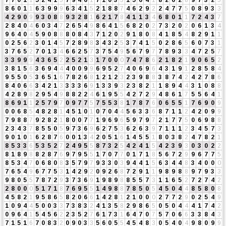
7
7
0
1
1
5
2
4
1
5
7
9
4
6
1
7
1
0
3
3
1
5
6
4
1
8
2
6
2
8
9
7
3
2
5
8
6
0
1
1
6
3
9
9
9
6
3
4
1
5
2
1
8
8
7
4
6
2
9
2
2
4
7
7
5
0
8
9
3
3
4
2
9
0
9
9
3
0
8
8
9
3
2
8
1
6
2
1
7
8
4
1
1
3
4
6
8
0
1
1
7
2
4
3
7
2
8
4
0
4
6
0
3
4
7
2
6
5
4
9
8
6
4
1
5
6
8
2
0
2
7
3
2
0
2
0
6
1
3
4
9
6
4
0
4
5
9
0
8
8
8
0
8
4
3
7
1
2
0
2
9
1
8
0
8
4
1
8
5
4
8
2
9
1
1
0
2
5
6
2
3
0
1
4
5
7
2
8
9
8
3
4
3
2
5
3
7
4
1
5
0
2
8
6
5
6
0
7
3
1
3
7
6
5
2
7
0
1
3
4
6
6
2
5
7
3
7
5
4
9
5
6
7
9
7
7
8
9
3
3
4
7
2
5
7
3
3
9
9
9
4
3
6
5
2
2
5
2
1
3
1
7
0
0
0
7
4
7
8
6
2
1
8
2
1
9
0
6
5
2
3
8
1
5
6
3
6
9
4
4
4
0
0
9
9
6
9
5
2
7
4
0
6
9
6
4
3
1
9
1
2
8
5
8
4
9
5
5
0
5
3
6
5
1
6
7
8
2
6
8
1
2
1
2
3
2
3
9
8
8
3
8
7
4
2
4
2
7
8
6
8
4
0
6
6
3
4
2
1
3
3
3
3
6
9
1
3
3
9
3
2
3
8
2
1
1
8
9
4
4
3
1
0
8
8
4
2
8
9
8
2
9
5
4
9
8
8
2
2
4
6
1
9
5
5
4
2
7
2
9
4
8
6
1
7
5
5
6
4
1
8
6
9
1
1
2
5
7
9
7
0
9
7
7
5
7
5
5
3
8
1
7
8
7
6
0
6
5
5
1
7
6
9
0
9
0
0
6
8
5
4
8
2
8
1
4
5
1
0
1
0
7
0
4
4
5
6
3
3
6
8
7
1
1
2
4
2
0
9
9
7
9
8
8
7
9
2
8
2
1
8
0
0
7
7
1
9
6
9
6
5
9
7
9
7
2
1
7
7
5
0
6
9
8
8
2
3
4
3
7
8
5
5
0
5
9
7
3
6
9
6
2
7
5
3
6
2
6
3
9
7
1
1
1
2
3
4
5
7
3
9
0
1
0
1
6
2
8
7
6
0
0
1
3
4
2
0
5
1
6
1
4
5
5
1
8
0
3
8
2
4
7
8
2
1
8
5
3
3
6
5
3
5
2
7
2
4
9
5
5
8
7
3
2
5
4
2
4
1
5
4
2
3
9
3
0
3
0
2
2
8
1
8
9
8
8
2
8
7
6
9
7
9
5
5
1
7
0
7
7
0
1
7
1
8
5
6
7
2
9
9
6
7
7
5
8
5
3
4
7
0
6
8
0
8
3
5
7
9
7
9
3
3
0
3
9
4
4
1
5
6
3
4
4
8
3
4
0
0
0
7
6
5
4
9
6
7
7
5
3
1
4
2
9
2
0
9
2
6
8
7
2
9
1
1
9
8
9
8
8
9
7
9
3
3
9
8
0
5
5
7
8
7
2
9
3
7
3
6
9
1
9
8
9
8
8
5
5
7
3
1
1
6
5
2
7
2
7
4
2
2
8
0
0
0
5
1
7
1
8
7
6
9
5
5
1
4
9
8
8
7
8
5
0
5
4
5
0
4
4
8
5
8
0
8
4
5
8
2
1
9
5
8
6
5
8
2
0
6
6
1
4
2
8
1
2
1
0
0
0
2
7
7
2
9
0
2
5
4
9
1
0
9
4
4
5
0
0
3
3
7
3
8
3
2
4
1
3
5
8
2
9
8
6
5
0
5
0
4
4
4
1
7
4
2
0
9
6
4
1
5
4
5
6
2
2
3
5
2
7
6
1
7
3
1
6
4
7
0
7
5
7
0
6
6
3
3
8
4
3
7
1
5
1
6
7
0
8
3
2
0
9
0
3
3
5
6
0
5
5
4
5
4
8
3
0
5
4
0
4
9
8
0
9
9