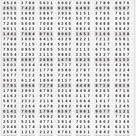
4
5
2
6
8
3
7
9
6
6
5
6
3
1
4
5
0
0
2
2
0
3
0
8
8
2
7
8
9
8
8
9
7
6
4
2
6
5
1
6
7
4
2
2
4
9
0
9
0
9
9
2
9
9
9
6
4
9
3
3
4
0
7
6
4
0
5
8
7
6
0
6
3
0
3
3
6
9
0
9
3
8
6
7
4
2
9
3
6
9
5
1
5
1
6
3
7
9
5
5
7
6
1
0
1
2
7
5
6
2
0
6
2
3
5
0
9
4
9
4
7
7
6
0
6
5
0
7
0
7
9
4
2
0
2
0
4
5
2
7
7
2
4
0
4
5
0
0
9
9
7
0
0
8
8
6
3
6
5
2
4
6
7
0
7
9
4
8
8
7
8
5
0
9
9
9
0
1
1
2
4
1
2
3
5
3
2
4
3
7
4
7
1
9
1
0
8
3
4
7
3
6
1
8
9
9
8
4
2
6
1
4
4
1
5
7
0
8
4
3
8
7
6
1
7
9
0
6
3
9
1
6
5
3
8
3
1
6
9
6
1
1
5
8
4
7
7
8
8
7
3
6
0
6
6
6
4
1
5
6
4
3
2
9
2
8
2
2
1
3
7
2
1
2
3
6
5
8
1
9
0
6
6
0
6
7
1
1
5
6
2
9
4
9
4
5
0
8
7
6
9
2
3
0
3
4
0
2
7
9
3
5
6
6
3
7
9
0
0
0
0
9
5
9
5
2
6
0
5
5
5
5
3
0
3
2
1
1
3
4
6
7
5
0
5
4
1
7
9
7
8
5
5
4
9
3
2
9
3
3
3
1
1
5
6
9
8
8
3
2
3
3
5
5
1
9
3
2
7
9
8
8
5
7
3
1
6
7
9
7
0
8
9
7
7
2
6
8
6
5
1
6
7
8
6
3
8
2
5
7
6
0
1
5
6
9
1
5
3
8
3
8
0
3
3
0
3
8
4
3
4
4
5
0
5
8
7
3
7
1
6
2
0
3
3
5
0
0
6
6
4
2
8
5
4
9
1
0
4
4
0
0
2
2
4
1
7
7
9
7
0
5
8
0
8
2
7
8
7
6
7
3
3
9
3
5
2
2
4
6
3
6
7
7
5
7
1
3
2
5
6
1
9
0
9
7
2
4
5
9
3
7
0
5
5
5
9
2
5
7
0
7
9
6
6
9
6
3
3
6
6
1
2
4
6
1
8
9
4
4
8
1
3
7
1
4
6
7
3
1
3
2
4
0
4
7
1
9
7
7
3
7
9
1
1
0
9
6
6
3
7
2
7
8
6
1
6
3
5
8
4
4
4
8
3
8
7
3
8
2
8
8
3
9
3
1
7
9
8
8
2
9
0
3
3
6
7
9
3
3
0
2
1
4
5
8
4
9
4
4
9
2
6
5
2
4
7
1
6
7
4
1
6
2
8
1
0
7
1
8
9
7
7
6
4
5
6
5
8
4
3
1
1
7
8
6
8
7
2
9
9
8
8
4
3
5
8
7
3
1
2
3
3
2
5
2
1
1
9
1
6
1
4
4
8
1
0
6
4
1
1
4
1
7
8
7
3
1
1
2
7
4
8
2
1
2
2
6
4
1
0
4
7
8
6
2
8
6
2
8
0
9
4
8
3
2
3
9
6
6
1
2
4
5
9
0
1
4
1
5
7
0
6
8
5
1
7
9
4
4
8
3
6
7
4
1
9
6
1
7
9
0
7
7
5
4
1
2
1
3
3
5
9
3
3
7
1
8
5
4
4
5
9
2
2
8
0
1
6
7
4
2
4
6
1
6
4
8
0
8
7
7
2
6
8
2
5
2
3
5
5
2
1
6
7
4
7
7
1
8
3
9
1
4
5
7
0
5
6
2
3
6
0
2
2
9
3
4
0
4
3
0
4
6
1
5
1
7
4
2
3
9
5
9
5
5
4
3
8
2
4
2
1
6
7
6
7
6
4
1
6
3
1
5
6
2
5
5
4
9
1
2
1
3
4
2
1
2
1
3
8
7
6
1
7
0
8
3
1
4
2
8
4
2
6
5
9
5
5
1