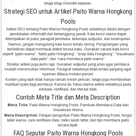
tetapi tetap memiliki batasan.
Strategi SEO untuk Artikel Paito Warna Hongkong
Pools
Artikel SEO tentang Paito Warna Hongkong Pools sebaiknya ditulis dengan
pendekatan informatif dan bertanggung jawab. Kata kunci utama dapat
ditempatkan di judul, paragraf pembuka, beberapa subjudul, dan kesimpulan.
Namun, jangan mengulang kata kunci terlalu sering. Pengulangan yang
berlebihan dapat membuat artikel terasa kaku. Gunakan variasi kata kunci
seperti “paito warna”, “tabel paito Hongkong”, “arsip data Hongkong”, “visualisasi
data paito”, dan “cara membaca paito warna”.
Struktur artikel juga perlu rapi. Gunakan subjudul yang jelas agar pembaca
mudah menemukan informasi. Paragraf sebaiknya tidak terlalu panjang agar
nyaman dibaca melalui ponsel.
Konten yang baik tidak hanya ramah mesin pencari, tetapi juga memberikan
manfaat nyata bagi pembaca. Karena itu, fokus utama artikel sebaiknya pada
edukasi, verifikasi, dan literasi data.
Contoh Meta Title dan Meta Description
Meta Title:
Paito Warna Hongkong Pools: Panduan Membaca Data dan
Visualisasi Warna
Meta Description:
Pelajari pengertian Paito Warna Hongkong Pools, fungsi
tabel warna, cara verifikasi data, risiko salah tafsir, dan tips membaca paito
secara bijak.
FAQ Seputar Paito Warna Hongkong Pools