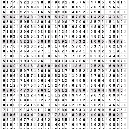
0
1
7
4
2
9
2
2
0
2
3
8
5
8
4
9
0
8
1
9
0
6
7
6
4
4
7
0
5
5
0
5
4
1
5
8
2
2
4
6
0
1
9
4
4
3
1
1
6
7
1
0
4
2
6
0
4
9
1
1
2
8
7
9
7
9
6
6
5
2
6
9
0
1
1
5
2
1
6
7
1
6
9
5
5
8
5
0
6
6
4
4
9
2
2
7
5
8
3
2
2
3
0
0
0
9
0
6
4
1
6
8
4
8
3
0
9
1
9
1
5
1
7
1
8
8
7
8
5
4
1
4
2
2
4
4
3
6
0
6
6
5
8
4
3
5
9
5
8
4
3
0
7
4
2
1
8
0
8
8
7
7
9
6
6
3
5
7
3
1
5
1
8
0
8
6
3
6
4
1
8
4
9
6
6
9
6
1
9
1
1
7
6
5
2
0
3
0
5
5
4
8
0
2
2
1
5
3
7
1
7
1
8
8
7
2
0
6
7
4
9
3
7
8
6
3
4
2
4
6
4
9
6
4
1
0
5
4
0
4
4
0
5
6
2
9
7
9
3
3
6
2
5
5
1
3
7
2
3
5
8
4
3
7
1
0
5
1
6
7
4
9
3
1
4
1
8
3
4
7
9
1
8
2
1
5
2
2
3
5
6
8
1
8
9
2
5
9
1
1
7
5
3
2
5
1
0
6
5
2
8
4
8
2
1
3
9
7
6
4
7
0
2
0
2
9
1
5
0
5
1
7
4
4
8
5
8
0
7
7
0
3
7
3
1
6
2
1
3
4
8
9
6
1
7
4
6
4
5
9
9
7
6
1
7
6
6
2
7
9
8
9
4
1
5
3
8
3
2
5
2
1
9
6
6
7
6
8
0
8
2
7
6
6
3
4
3
0
8
8
6
2
3
9
3
7
0
6
2
8
3
2
3
7
1
4
4
9
5
5
5
1
6
1
7
1
9
3
5
8
2
6
8
1
9
8
3
1
3
4
3
7
8
6
5
0
5
0
6
6
1
8
8
7
6
6
4
6
0
6
9
5
1
6
7
3
6
5
0
5
0
0
1
9
1
1
3
6
1
7
2
5
2
6
8
6
9
9
5
5
6
3
5
3
8
5
0
7
5
3
2
6
1
9
1
8
3
1
7
8
5
2
5
2
7
3
5
7
0
7
2
8
8
7
6
6
2
9
6
6
9
1
5
7
3
1
8
3
9
3
5
3
6
3
9
1
0
8
5
4
2
7
9
1
1
2
9
6
9
6
0
6
7
3
1
7
1
6
8
5
0
6
5
4
9
2
7
1
3
4
6
4
9
5
5
8
6
9
4
4
9
3
8
6
5
6
1
1
2
3
7
6
7
5
3
5
7
2
1
3
2
4
8
4
3
0
2
9
7
7
6
9
4
8
3
0
9
7
5
3
9
8
9
0
9
4
7
3
0
3
7
6
3
1
4
5
9
1
2
3
9
8
8
0
8
4
2
6
4
1
8
8
4
0
4
2
1
9
4
4
3
1
2
2
4
4
8
7
1
8
1
2
2
8
1
9
4
4
7
2
9
6
7
2
9
0
9
0
4
4
0
6
2
1
3
6
4
0
3
3
0
2
7
7
5
0
6
4
1
5
0
8
7
2
9
2
0
8
6
5
5
7
6
5
2
8
4
0
0
0
2
2
4
1
5
3
6
8
3
2
6
2
0
4
4
2
8
5
6
2
6
0
2
1
3
4
6
6
9
6
7
7
1
2
3
9
3
4
5
9
1
1
2
0
2
1
9
8
0
8
0
5
3
3
6
3
8
9
0
9
5
4
7
5
3
4
7
0
6
6
1
4
3
4
7
2
0
4
7
2
7
2
6
2
8
8
0
5
2
7
4
9
8
6
5
5
8
2
8
1
0
5
1
5
6
6
7
7
4
2
3
4
8
2
1
9
3
5
5
1
4
2
9
9
9
2
9
5
1
6
0
5
7
9
7
8
1
6
4
1
5
7
5
3
8
7
2
2
8
1
4
0
8
7
6
0
4
7
0
7
2
6
2
5
7
9
8
6
9
6