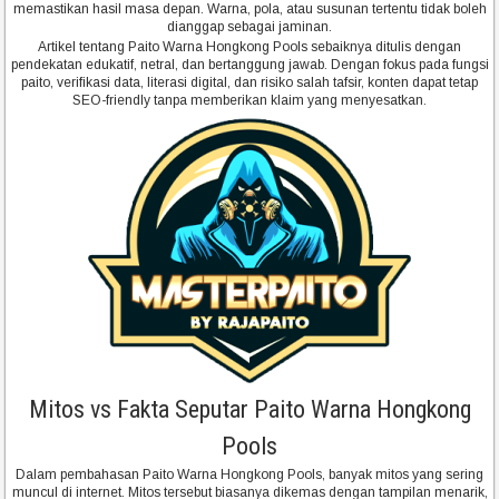
memastikan hasil masa depan. Warna, pola, atau susunan tertentu tidak boleh
dianggap sebagai jaminan.
Artikel tentang Paito Warna Hongkong Pools sebaiknya ditulis dengan
pendekatan edukatif, netral, dan bertanggung jawab. Dengan fokus pada fungsi
paito, verifikasi data, literasi digital, dan risiko salah tafsir, konten dapat tetap
SEO-friendly tanpa memberikan klaim yang menyesatkan.
Mitos vs Fakta Seputar Paito Warna Hongkong
Pools
Dalam pembahasan Paito Warna Hongkong Pools, banyak mitos yang sering
muncul di internet. Mitos tersebut biasanya dikemas dengan tampilan menarik,