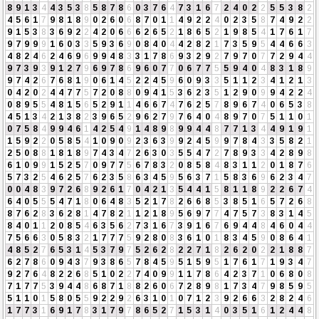
8
9
1
3
4
4
3
5
3
8
5
8
7
8
6
0
3
7
6
4
7
3
1
6
7
2
4
0
2
2
5
5
3
8
2
4
5
6
1
7
9
8
1
8
9
0
2
6
0
6
8
7
0
1
1
4
9
2
2
4
0
2
3
5
8
7
4
9
2
2
9
1
5
3
8
3
6
9
2
2
4
2
0
6
6
6
2
6
5
2
1
8
6
5
2
1
9
8
5
4
1
7
6
1
7
9
7
9
9
9
1
6
0
3
3
5
9
3
6
9
0
8
4
0
4
4
2
8
2
1
7
3
5
9
5
4
4
6
6
3
4
8
2
4
6
2
4
6
9
6
9
9
4
8
3
3
1
7
8
6
9
3
2
9
2
7
9
7
0
7
7
2
9
4
4
9
7
3
9
3
9
1
2
7
9
6
9
7
8
6
9
6
0
7
7
0
6
7
7
5
5
9
4
0
4
8
3
1
8
9
9
7
4
2
6
7
6
8
1
9
0
6
1
4
5
2
2
4
5
9
6
0
9
3
3
5
1
1
2
3
4
1
2
1
3
0
4
2
0
2
4
4
7
7
5
7
2
0
8
8
0
9
4
1
5
3
6
2
3
5
1
2
9
0
9
9
4
2
2
4
0
8
9
5
5
4
8
1
5
6
5
2
9
1
1
4
6
6
7
4
7
6
2
5
7
8
9
6
7
4
0
6
5
3
8
4
5
1
3
4
2
1
3
8
2
3
9
6
5
2
9
6
2
7
9
7
6
4
0
4
8
9
7
0
7
5
1
1
0
1
0
7
5
8
4
9
9
4
6
1
4
2
5
4
9
1
4
8
9
8
9
9
4
4
8
7
7
1
3
4
4
9
1
9
1
1
5
9
2
2
0
5
8
5
4
1
0
9
0
9
2
3
6
3
9
9
2
4
5
9
9
7
8
4
3
3
5
8
2
1
2
5
0
8
8
1
8
1
8
9
7
4
3
4
7
2
6
3
0
3
5
5
4
7
2
7
8
9
3
3
4
2
8
9
8
6
1
0
9
9
1
5
2
5
7
0
9
7
7
5
6
7
8
3
2
0
8
5
8
4
8
3
1
1
2
0
1
8
7
6
5
7
3
2
5
4
6
2
5
7
6
2
3
5
8
6
3
4
5
9
5
6
3
7
1
5
8
3
6
9
6
2
3
4
7
0
0
4
8
3
9
7
2
6
8
9
2
6
1
7
0
4
2
1
3
5
4
4
1
5
8
1
1
8
9
2
2
6
7
4
6
4
0
5
5
5
4
7
1
8
0
6
4
8
3
5
2
1
7
8
2
6
6
8
5
3
8
5
1
6
5
7
2
6
8
8
7
6
2
8
3
6
2
8
1
4
7
8
2
1
1
2
1
8
9
5
6
9
7
7
4
7
5
7
3
8
3
1
4
5
8
4
0
1
1
2
0
8
5
4
6
3
5
6
2
7
3
1
6
7
3
9
1
6
7
6
9
4
4
8
4
6
0
4
4
7
5
6
6
3
0
5
8
3
2
1
7
7
7
5
9
2
8
0
8
3
6
1
0
1
8
3
4
5
9
0
8
6
4
1
4
8
5
2
7
6
5
3
1
4
5
3
7
9
7
5
2
6
2
8
2
2
7
1
8
2
6
2
0
2
2
1
8
8
7
6
2
7
8
6
0
9
4
3
7
9
3
8
6
5
7
8
4
5
9
5
1
5
9
5
1
7
6
1
7
1
9
3
4
7
9
2
7
6
4
8
2
2
6
8
5
1
0
2
2
7
4
0
9
9
1
1
7
8
6
4
2
3
7
1
0
6
8
0
8
7
1
7
7
5
3
9
4
4
8
6
8
7
1
8
8
2
6
0
6
7
2
8
9
8
1
7
3
4
7
9
8
5
9
5
5
1
1
0
1
5
8
0
5
5
9
2
2
9
2
6
3
1
0
1
0
7
1
2
3
9
2
6
6
3
2
8
2
4
6
1
7
7
3
1
6
9
1
7
8
3
1
7
9
7
8
6
5
2
7
1
5
3
1
4
0
3
5
1
6
1
2
4
4
8