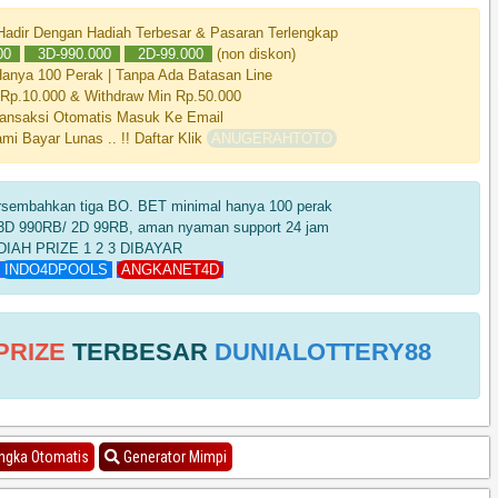
adir Dengan Hadiah Terbesar & Pasaran Terlengkap
000
3D-990.000
2D-99.000
(non diskon)
Hanya 100 Perak |
Tanpa Ada Batasan Line
 Rp.10.000 & Withdraw Min Rp.50.000
ansaksi Otomatis Masuk Ke Email
 Bayar Lunas .. !! Daftar Klik
ANUGERAHTOTO
mbahkan tiga BO. BET minimal hanya 100 perak
 3D 990RB/ 2D 99RB, aman nyaman support 24 jam
DIAH PRIZE 1 2 3 DIBAYAR
INDO4DPOOLS
ANGKANET4D
PRIZE
TERBESAR
DUNIALOTTERY88
ngka Otomatis
Generator Mimpi