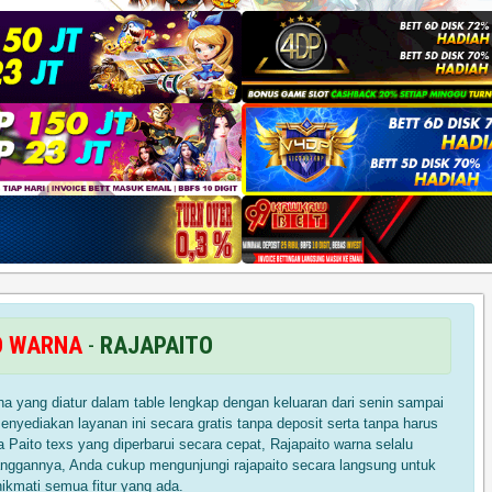
O WARNA
-
RAJAPAITO
a yang diatur dalam table lengkap dengan keluaran dari senin sampai
nyediakan layanan ini secara gratis tanpa deposit serta tanpa harus
ta Paito texs yang diperbarui secara cepat, Rajapaito warna selalu
nggannya, Anda cukup mengunjungi rajapaito secara langsung untuk
ikmati semua fitur yang ada.