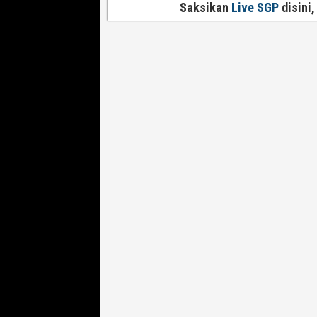
Saksikan
Live SGP
disini,