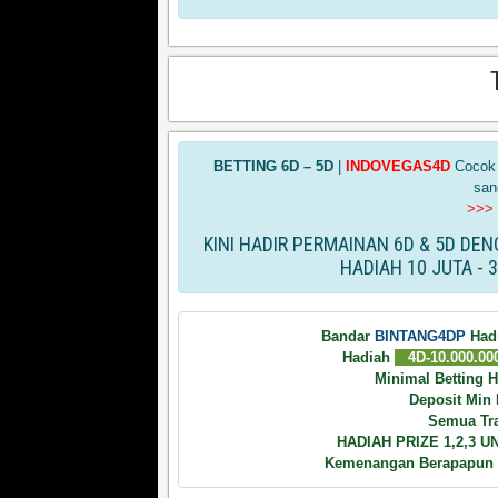
BETTING 6D – 5D
|
INDOVEGAS4D
Cocok 
san
>>
KINI HADIR PERMAINAN 6D & 5D DEN
HADIAH 10 JUTA - 
Bandar
BINTANG4DP
Hadi
Hadiah
4D-10.000.0
Minimal Betting 
Deposit Min 
Semua Tra
HADIAH PRIZE 1,2,3
Kemenangan Berapapun Ka