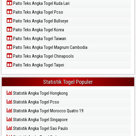
Paito Teks Angka Togel Kuda Lari
Paito Teks Angka Togel Pcso
Paito Teks Angka Togel Bullseye
Paito Teks Angka Togel Korea
Paito Teks Angka Togel Taiwan
Paito Teks Angka Togel Magnum Cambodia
Paito Teks Angka Togel Chinapools
Paito Teks Angka Togel Taipei
Statistik Togel Populer
Statistik Angka Togel Hongkong
Statistik Angka Togel Pcso
Statistik Angka Togel Morocco Quatro 19
Statistik Angka Togel Singapore
Statistik Angka Togel Sao Paulo