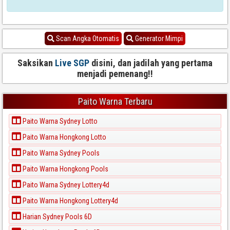
Scan Angka Otomatis
Generator Mimpi
Saksikan
Live SGP
disini, dan jadilah yang pertama
menjadi pemenang!!
Paito Warna Terbaru
Paito Warna Sydney Lotto
Paito Warna Hongkong Lotto
Paito Warna Sydney Pools
Paito Warna Hongkong Pools
Paito Warna Sydney Lottery4d
Paito Warna Hongkong Lottery4d
Harian Sydney Pools 6D