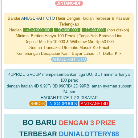
BINTANG4DP
Bandar
ANUGERAHTOTO
Hadir Dengan Hadiah Terbesar & Pasaran
Terlengkap
Hadiah
4D-9.900.000
3D-990.000
2D-99.000
(non diskon)
Minimal Betting Hanya 100 Perak |
Tanpa Ada Batasan Line
Deposit Min Rp.10.000 & Withdraw Min Rp.50.000
Semua Transaksi Otomatis Masuk Ke Email
Kemenangan Berapapun Kami Bayar Lunas .. !! Daftar Klik
ANUGERAHTOTO
4DPRIZE GROUP mempersembahkan tiga BO. BET minimal hanya
100 perak
dengan hadiah 4D 9.9JT/ 3D 990RB/ 2D 99RB, aman nyaman support
24 jam
HADIAH PRIZE 1 2 3 DIBAYAR
SHIO88
INDO4DPOOLS
ANGKANET4D
BO BARU
DENGAN 3 PRIZE
TERBESAR
DUNIALOTTERY88