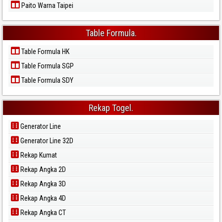
Paito Warna Taipei
Table Formula.
Table Formula HK
Table Formula SGP
Table Formula SDY
Rekap Togel.
Generator Line
Generator Line 32D
Rekap Kumat
Rekap Angka 2D
Rekap Angka 3D
Rekap Angka 4D
Rekap Angka CT