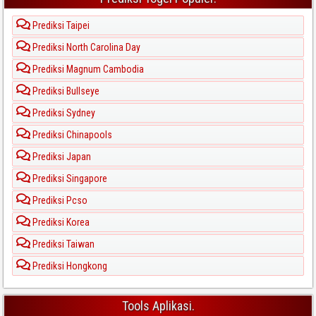
Prediksi Taipei
Prediksi North Carolina Day
Prediksi Magnum Cambodia
Prediksi Bullseye
Prediksi Sydney
Prediksi Chinapools
Prediksi Japan
Prediksi Singapore
Prediksi Pcso
Prediksi Korea
Prediksi Taiwan
Prediksi Hongkong
Tools Aplikasi.