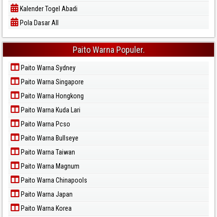
Kalender Togel Abadi
Pola Dasar All
Paito Warna Populer.
Paito Warna Sydney
Paito Warna Singapore
Paito Warna Hongkong
Paito Warna Kuda Lari
Paito Warna Pcso
Paito Warna Bullseye
Paito Warna Taiwan
Paito Warna Magnum
Paito Warna Chinapools
Paito Warna Japan
Paito Warna Korea