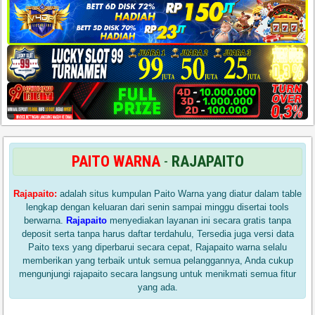
PAITO WARNA
-
RAJAPAITO
Rajapaito:
adalah situs kumpulan Paito Warna yang diatur dalam table
lengkap dengan keluaran dari senin sampai minggu disertai tools
berwarna.
Rajapaito
menyediakan layanan ini secara gratis tanpa
deposit serta tanpa harus daftar terdahulu, Tersedia juga versi data
Paito texs yang diperbarui secara cepat, Rajapaito warna selalu
memberikan yang terbaik untuk semua pelanggannya, Anda cukup
mengunjungi rajapaito secara langsung untuk menikmati semua fitur
yang ada.