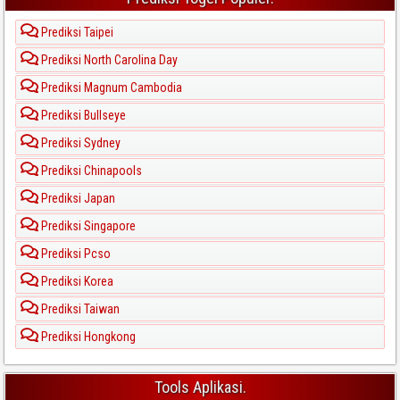
Prediksi Taipei
Prediksi North Carolina Day
Prediksi Magnum Cambodia
Prediksi Bullseye
Prediksi Sydney
Prediksi Chinapools
Prediksi Japan
Prediksi Singapore
Prediksi Pcso
Prediksi Korea
Prediksi Taiwan
Prediksi Hongkong
Tools Aplikasi.