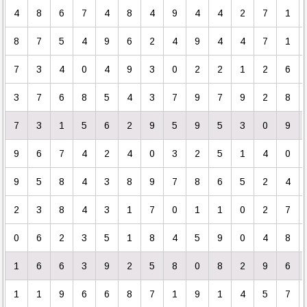
4
8
6
7
4
8
4
9
4
4
2
7
1
8
7
5
4
9
6
2
4
9
4
4
7
1
7
3
4
0
4
9
3
0
2
2
1
2
6
3
7
6
8
5
4
3
7
9
7
9
2
8
7
3
1
5
6
2
9
5
9
5
3
0
9
9
6
7
4
2
4
0
3
2
5
1
4
0
9
5
8
4
3
8
9
7
8
6
5
2
4
2
3
8
4
3
1
7
0
1
1
0
2
7
0
6
2
3
5
1
8
4
5
9
0
4
8
1
6
6
3
9
2
5
8
0
8
2
9
6
1
1
9
6
6
8
7
1
9
1
4
5
7