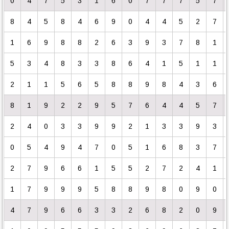
0
4
7
5
3
1
6
0
7
7
7
5
7
8
4
5
8
4
6
9
0
4
4
5
2
7
1
6
9
8
8
2
6
3
9
3
7
8
1
5
3
4
8
3
3
8
6
4
1
5
1
1
2
1
1
5
6
5
8
8
9
8
4
3
6
8
1
9
2
2
9
5
7
6
4
4
5
7
2
4
0
3
3
9
9
2
1
3
3
9
3
0
5
4
9
4
7
0
5
1
6
8
3
7
2
7
9
6
6
1
5
5
2
7
2
4
1
1
7
9
9
9
5
8
8
9
8
0
9
0
4
7
9
6
6
3
3
2
6
8
2
0
9