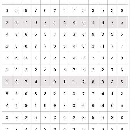
3
3
8
7
6
2
3
7
5
3
5
3
6
2
4
7
0
7
1
4
4
0
4
4
7
5
4
7
6
6
3
7
3
3
6
9
8
5
5
5
6
0
7
7
9
5
4
8
3
4
7
7
7
6
3
1
4
2
5
4
3
7
3
4
9
1
0
2
2
4
0
4
7
4
2
2
7
6
1
8
7
4
2
9
1
1
7
8
8
3
5
8
1
0
8
8
2
9
0
7
7
4
1
2
4
1
8
1
9
9
8
0
6
6
4
6
5
0
4
2
5
7
3
0
2
3
5
5
3
8
7
9
4
7
2
3
4
3
8
2
0
2
8