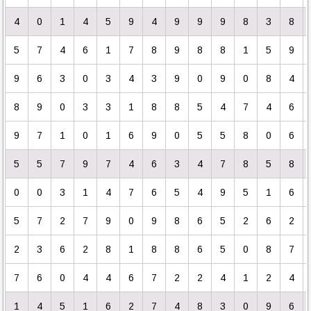
4
0
1
4
5
9
4
9
9
9
8
3
8
5
7
4
6
1
7
8
9
8
8
1
5
9
9
6
3
0
3
4
3
9
0
9
0
8
4
8
9
0
3
3
1
8
8
5
4
7
4
6
9
7
1
0
1
6
9
0
5
5
8
0
6
5
5
7
9
7
4
6
3
4
7
8
5
8
0
0
3
1
4
7
6
5
4
9
5
1
6
5
7
2
7
9
0
9
8
6
5
2
6
2
2
3
6
2
8
1
8
8
6
5
0
8
7
7
6
0
4
4
6
7
2
2
4
1
2
4
1
4
5
1
6
2
7
4
8
3
0
9
6