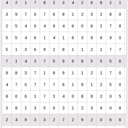
4
2
1
7
8
2
3
4
2
6
8
2
1
3
9
7
0
7
6
8
1
2
3
2
8
0
2
5
4
0
4
9
4
6
0
6
1
7
8
5
5
4
6
1
4
1
6
3
9
6
9
0
5
1
3
6
9
2
8
1
1
2
1
7
7
7
1
4
3
7
5
9
6
8
5
5
5
6
9
8
3
7
1
8
9
1
1
2
1
7
0
4
7
0
7
7
7
6
1
9
1
2
5
0
8
0
6
1
7
3
4
0
8
8
2
0
5
3
8
2
3
5
0
3
1
2
3
9
0
8
2
4
9
3
3
2
7
2
9
2
0
6
6