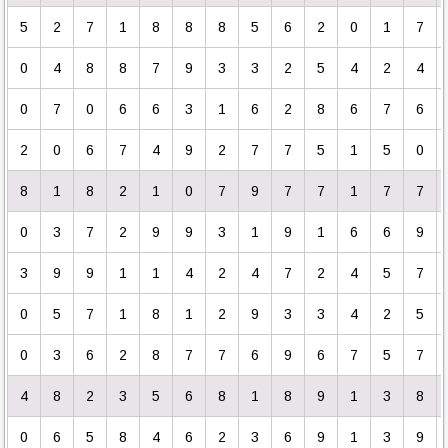
5
2
7
1
8
8
8
5
6
2
0
1
7
0
4
8
8
7
9
3
3
2
5
4
2
4
0
7
0
6
6
3
1
6
2
8
6
7
6
2
0
6
7
4
9
2
7
7
5
1
5
0
8
1
8
2
1
0
7
9
7
7
1
7
7
0
3
7
2
9
9
3
1
9
1
6
6
9
3
9
9
1
1
4
2
4
7
2
4
5
7
0
5
7
1
8
1
2
9
3
3
4
2
5
0
3
6
2
8
7
7
6
9
6
7
5
7
4
8
2
3
5
6
8
1
8
9
1
3
8
0
6
5
8
4
6
2
3
6
9
1
3
9