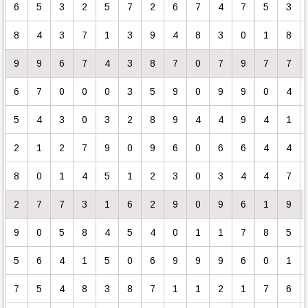
6
5
3
2
5
7
2
6
7
4
7
5
3
8
4
3
7
1
3
9
4
8
3
0
1
8
9
9
6
7
4
3
8
7
0
7
9
7
7
6
7
0
0
0
3
5
9
0
9
9
0
4
5
4
3
0
3
2
8
9
4
4
9
4
1
2
1
2
7
9
0
9
6
0
6
6
4
4
8
0
1
4
5
1
2
3
0
3
4
4
7
2
7
7
3
1
6
2
9
0
9
6
1
9
9
0
5
8
4
5
4
0
1
1
7
8
5
5
6
4
1
5
0
6
9
9
9
6
0
1
7
5
4
8
3
8
7
1
1
2
1
7
6