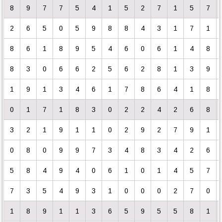
8
9
7
7
5
4
1
5
2
7
1
5
7
2
6
5
0
5
9
8
8
4
3
1
7
1
8
6
1
8
9
5
4
6
0
6
1
4
8
8
3
0
6
6
2
5
6
2
8
1
3
9
1
9
1
3
4
6
1
7
8
6
4
1
8
0
1
7
1
8
3
0
2
2
4
2
6
8
3
2
1
9
1
1
0
2
9
2
7
9
1
0
8
0
9
9
7
3
4
8
3
4
2
6
5
8
4
9
4
0
6
1
0
1
4
5
7
7
3
5
4
9
3
1
0
0
0
2
7
0
1
8
9
1
1
3
6
5
9
5
5
8
1