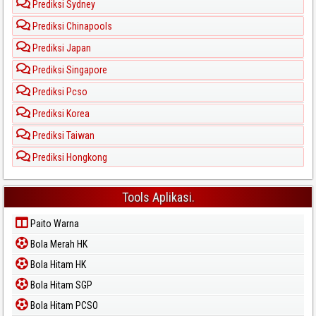
Prediksi Sydney
Prediksi Chinapools
Prediksi Japan
Prediksi Singapore
Prediksi Pcso
Prediksi Korea
Prediksi Taiwan
Prediksi Hongkong
Tools Aplikasi.
Paito Warna
Bola Merah HK
Bola Hitam HK
Bola Hitam SGP
Bola Hitam PCSO