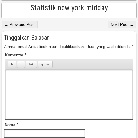
Statistik new york midday
← Previous Post
Next Post →
Tinggalkan Balasan
Alamat email Anda tidak akan dipublikasikan.
Ruas yang wajib ditandai
*
Komentar
*
Nama
*