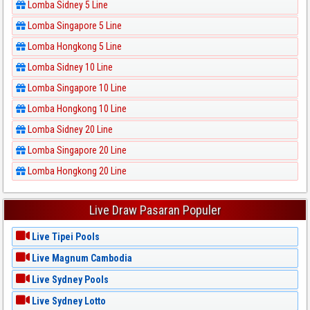
Lomba Sidney 5 Line
Lomba Singapore 5 Line
Lomba Hongkong 5 Line
Lomba Sidney 10 Line
Lomba Singapore 10 Line
Lomba Hongkong 10 Line
Lomba Sidney 20 Line
Lomba Singapore 20 Line
Lomba Hongkong 20 Line
Live Draw Pasaran Populer
Live Tipei Pools
Live Magnum Cambodia
Live Sydney Pools
Live Sydney Lotto