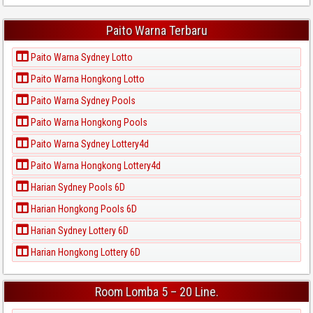
Paito Warna Terbaru
Paito Warna Sydney Lotto
Paito Warna Hongkong Lotto
Paito Warna Sydney Pools
Paito Warna Hongkong Pools
Paito Warna Sydney Lottery4d
Paito Warna Hongkong Lottery4d
Harian Sydney Pools 6D
Harian Hongkong Pools 6D
Harian Sydney Lottery 6D
Harian Hongkong Lottery 6D
Room Lomba 5 – 20 Line.