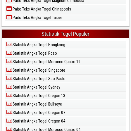
Paito Teks Angka Togel Magnum Cambodia
Paito Teks Angka Togel Chinapools
Paito Teks Angka Togel Taipei
Statistik Togel Populer
Statistik Angka Togel Hongkong
Statistik Angka Togel Pcso
Statistik Angka Togel Morocco Quatro 19
Statistik Angka Togel Singapore
Statistik Angka Togel Sao Paulo
Statistik Angka Togel Sydney
Statistik Angka Togel Oregon 13
Statistik Angka Togel Bullseye
Statistik Angka Togel Oregon 07
Statistik Angka Togel Oregon 04
Statistik Angka Togel Morocco Quatro 04