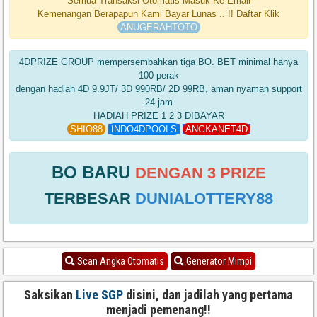
Semua Transaksi Otomatis Masuk Ke Email
Kemenangan Berapapun Kami Bayar Lunas .. !! Daftar Klik
ANUGERAHTOTO
4DPRIZE GROUP mempersembahkan tiga BO. BET minimal hanya
100 perak
dengan hadiah 4D 9.9JT/ 3D 990RB/ 2D 99RB, aman nyaman support
24 jam
HADIAH PRIZE 1 2 3 DIBAYAR
SHIO88
INDO4DPOOLS
ANGKANET4D
BO BARU
DENGAN 3 PRIZE
TERBESAR
DUNIALOTTERY88
Scan Angka Otomatis
Generator Mimpi
Saksikan
Live SGP
disini, dan jadilah yang pertama
menjadi pemenang!!