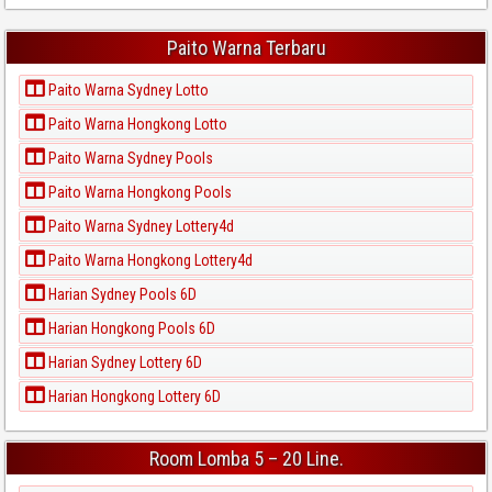
Paito Warna Terbaru
Paito Warna Sydney Lotto
Paito Warna Hongkong Lotto
Paito Warna Sydney Pools
Paito Warna Hongkong Pools
Paito Warna Sydney Lottery4d
Paito Warna Hongkong Lottery4d
Harian Sydney Pools 6D
Harian Hongkong Pools 6D
Harian Sydney Lottery 6D
Harian Hongkong Lottery 6D
Room Lomba 5 – 20 Line.