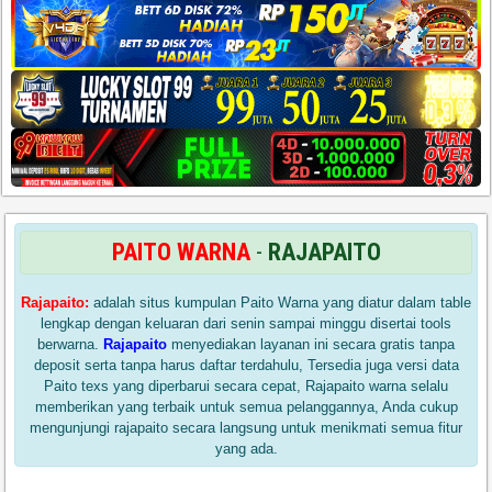
PAITO WARNA
-
RAJAPAITO
Rajapaito:
adalah situs kumpulan Paito Warna yang diatur dalam table
lengkap dengan keluaran dari senin sampai minggu disertai tools
berwarna.
Rajapaito
menyediakan layanan ini secara gratis tanpa
deposit serta tanpa harus daftar terdahulu, Tersedia juga versi data
Paito texs yang diperbarui secara cepat, Rajapaito warna selalu
memberikan yang terbaik untuk semua pelanggannya, Anda cukup
mengunjungi rajapaito secara langsung untuk menikmati semua fitur
yang ada.