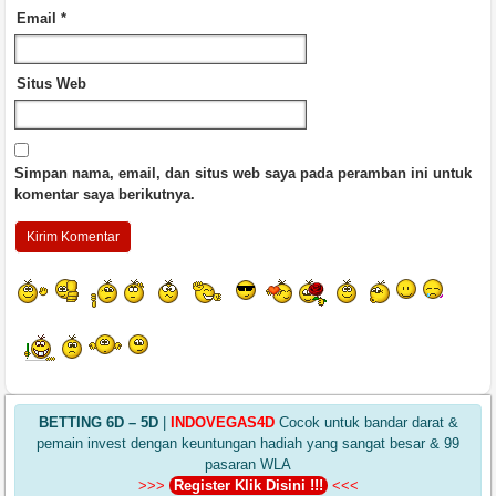
Email
*
Situs Web
Simpan nama, email, dan situs web saya pada peramban ini untuk
komentar saya berikutnya.
BETTING 6D – 5D
|
INDOVEGAS4D
Cocok untuk bandar darat &
pemain invest dengan keuntungan hadiah yang sangat besar & 99
pasaran WLA
>>>
Register Klik Disini !!!
<<<