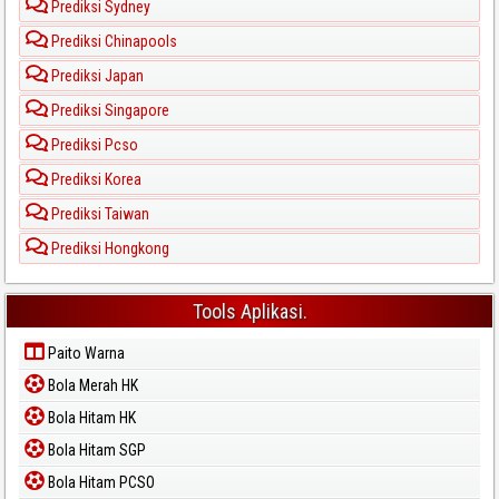
Prediksi Sydney
Prediksi Chinapools
Prediksi Japan
Prediksi Singapore
Prediksi Pcso
Prediksi Korea
Prediksi Taiwan
Prediksi Hongkong
Tools Aplikasi.
Paito Warna
Bola Merah HK
Bola Hitam HK
Bola Hitam SGP
Bola Hitam PCSO