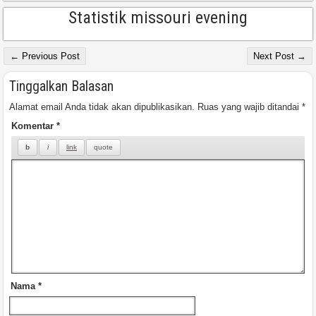
Statistik missouri evening
← Previous Post
Next Post →
Tinggalkan Balasan
Alamat email Anda tidak akan dipublikasikan.
Ruas yang wajib ditandai
*
Komentar
*
Nama
*