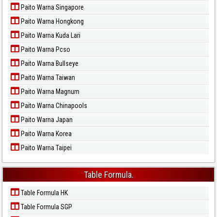
Paito Warna Singapore
Paito Warna Hongkong
Paito Warna Kuda Lari
Paito Warna Pcso
Paito Warna Bullseye
Paito Warna Taiwan
Paito Warna Magnum
Paito Warna Chinapools
Paito Warna Japan
Paito Warna Korea
Paito Warna Taipei
Table Formula.
Table Formula HK
Table Formula SGP