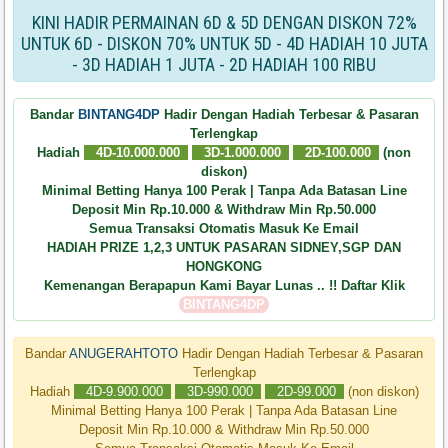
KINI HADIR PERMAINAN 6D & 5D DENGAN DISKON 72%
UNTUK 6D - DISKON 70% UNTUK 5D - 4D HADIAH 10 JUTA
- 3D HADIAH 1 JUTA - 2D HADIAH 100 RIBU
Bandar
BINTANG4DP
Hadir Dengan Hadiah Terbesar & Pasaran
Terlengkap
Hadiah
4D-10.000.000
3D-1.000.000
2D-100.000
(non
diskon)
Minimal Betting Hanya 100 Perak |
Tanpa Ada Batasan Line
Deposit Min Rp.10.000 & Withdraw Min Rp.50.000
Semua Transaksi Otomatis Masuk Ke Email
HADIAH PRIZE 1,2,3 UNTUK PASARAN SIDNEY,SGP DAN
HONGKONG
Kemenangan Berapapun Kami Bayar Lunas .. !! Daftar Klik
BINTANG4DP
Bandar
ANUGERAHTOTO
Hadir Dengan Hadiah Terbesar & Pasaran
Terlengkap
Hadiah
4D-9.900.000
3D-990.000
2D-99.000
(non diskon)
Minimal Betting Hanya 100 Perak |
Tanpa Ada Batasan Line
Deposit Min Rp.10.000 & Withdraw Min Rp.50.000