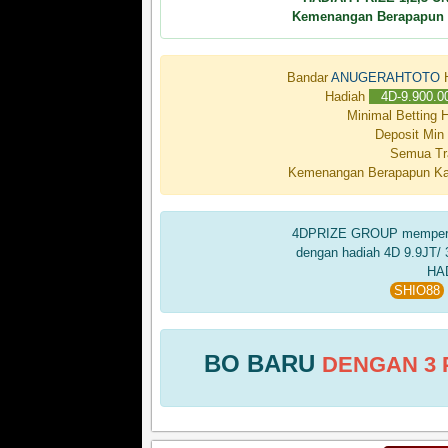
Kemenangan Berapapun Ka
Bandar
ANUGERAHTOTO
H
Hadiah
4D-9.900.
Minimal Betting 
Deposit Min
Semua Tr
Kemenangan Berapapun Kami
4DPRIZE GROUP memperse
dengan hadiah 4D 9.9JT/
HA
SHIO88
BO BARU
DENGAN 3 