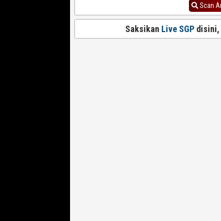
Scan A
Saksikan
Live SGP
disini,