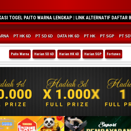
TO WARNA LENGKAP | LINK ALTERNATIF DAFTAR BANDAR TOGEL 
ARNA
PT HK 6D
PT SD 6D
DATA HK 6D
PT HK
PT SGP
PT SD
Paito Warna
Harian SD 6D
Harian HK 6D
Harian SGP
Fortunes