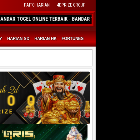
PAITO HARIAN
4DPRIZE GROUP
ONLINE TERBAIK - BANDAR TOGEL TERPERCAYA DENGAN HADIAH
Y
HARIAN SD
HARIAN HK
FORTUNES