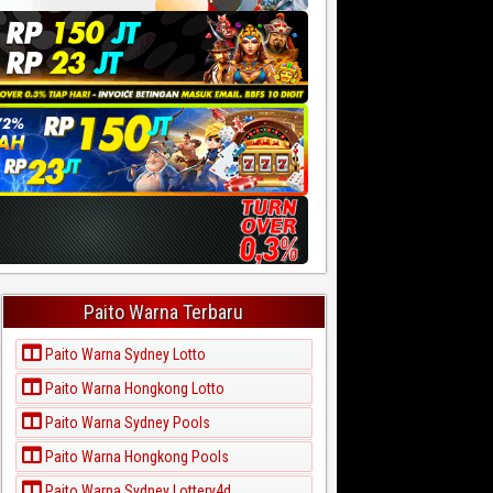
Paito Warna Terbaru
Paito Warna Sydney Lotto
Paito Warna Hongkong Lotto
Paito Warna Sydney Pools
Paito Warna Hongkong Pools
Paito Warna Sydney Lottery4d