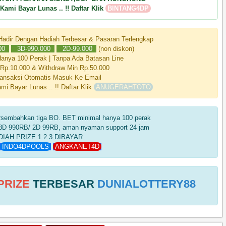
mi Bayar Lunas .. !! Daftar Klik
BINTANG4DP
adir Dengan Hadiah Terbesar & Pasaran Terlengkap
000
3D-990.000
2D-99.000
(non diskon)
Hanya 100 Perak |
Tanpa Ada Batasan Line
 Rp.10.000 & Withdraw Min Rp.50.000
ansaksi Otomatis Masuk Ke Email
 Bayar Lunas .. !! Daftar Klik
ANUGERAHTOTO
mbahkan tiga BO. BET minimal hanya 100 perak
 3D 990RB/ 2D 99RB, aman nyaman support 24 jam
DIAH PRIZE 1 2 3 DIBAYAR
INDO4DPOOLS
ANGKANET4D
PRIZE
TERBESAR
DUNIALOTTERY88