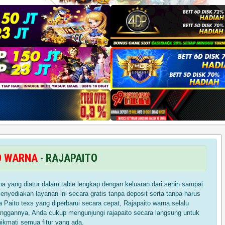
O WARNA
-
RAJAPAITO
a yang diatur dalam table lengkap dengan keluaran dari senin sampai
nyediakan layanan ini secara gratis tanpa deposit serta tanpa harus
ta Paito texs yang diperbarui secara cepat, Rajapaito warna selalu
nggannya, Anda cukup mengunjungi rajapaito secara langsung untuk
ikmati semua fitur yang ada.