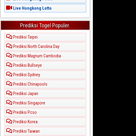
Live Hongkong Lotto
Prediksi Togel Populer.
Prediksi Taipei
Prediksi North Carolina Day
Prediksi Magnum Cambodia
Prediksi Bullseye
Prediksi Sydney
Prediksi Chinapools
Prediksi Japan
Prediksi Singapore
Prediksi Pcso
Prediksi Korea
Prediksi Taiwan