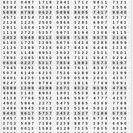
8
3
1
2
3
0
4
9
7
7
1
7
1
8
9
2
8
4
1
5
1
7
1
2
3
9
8
1
1
2
7
3
2
1
3
9
3
8
4
3
3
4
0
6
6
1
5
0
4
4
1
8
6
8
5
2
9
2
8
1
2
7
9
7
7
3
5
5
6
2
5
8
9
8
8
9
7
9
8
8
0
6
2
2
4
5
8
9
6
6
8
6
0
5
5
7
4
1
7
8
9
9
4
0
4
4
5
7
1
8
8
3
5
4
9
7
3
8
2
1
8
3
9
5
5
4
2
0
9
9
9
0
8
7
6
3
3
7
2
9
2
1
2
8
1
1
2
2
5
7
2
5
0
0
0
0
8
6
6
3
3
2
8
3
2
6
9
0
7
7
1
7
8
3
2
3
9
1
1
2
1
0
0
4
4
1
5
2
9
2
7
8
7
0
7
9
1
0
1
1
7
6
5
8
4
6
4
4
5
9
1
1
1
9
1
2
7
2
2
4
5
3
5
7
3
5
9
7
3
1
8
1
9
4
4
3
3
0
6
6
9
1
1
5
6
2
4
3
2
5
5
9
4
9
4
8
1
1
3
4
9
0
0
8
8
7
1
6
5
2
9
0
7
5
3
2
1
4
6
1
6
1
4
0
4
1
7
2
5
7
3
3
9
5
5
5
6
7
6
4
5
4
3
4
7
0
2
8
5
4
6
8
9
9
9
2
1
2
6
8
3
3
8
9
8
7
2
3
6
9
9
0
2
7
9
8
4
3
6
9
6
4
4
6
1
3
3
3
0
3
1
9
7
6
4
1
1
4
8
3
9
9
5
3
8
3
6
0
2
2
7
3
2
2
4
2
5
3
1
4
7
6
0
1
1
7
8
9
3
3
2
0
9
5
5
8
5
5
0
5
2
5
4
9
4
7
1
3
1
4
5
9
4
7
2
0
2
9
4
4
0
6
0
4
4
0
2
2
7
9
5
3
1
7
8
7
8
3
4
7
1
9
8
3
2
3
5
7
3
1
0
1
9
7
7
7
9
4
5
9
9
2
9
3
3
5
8
5
1
6
3
8
0
9
9
7
6
1
1
2
8
3
8
7
6
9
0
4
0
4
5
0
7
4
2
6
1
4
0
4
6
2
3
5
8
7
5
3
6
9
6
3
8
9
8
6
2
3
3
6
2
3
9
9
9
9
4
0
1
1
6
2
3
5
8
1
6
9
3
3
0
7
0
9
9
0
5
4
9
4
2
6
0
1
1
4
3
0
7
7
9
2
4
7
2
3
5
9
9
9
9
7
9
4
4
2
1
9
0
9
1
8
1
6
7
7
7
0
9
9
5
0
9
1
1
5
0
8
9
8
1
3
9
9
9
4
3
9
8
8
3
6
7
1
8
8
3
3
2
5
9
3
9
5
5
4
7
8
5
4
4
0
9
6
6
3
1
4
3
7
8
9
0
3
3
1
9
0
1
1
5
5
3
9
3
6
2
1
2
3
3
2
8
3
2
4
1
3
8
2
7
7
0
8
8
5
3
5
2
7
1
0
4
6
1
5
9
6
7
4
4
7
7
7
5
4
2
5
7
3
4
9
0
2
2
5
9
6
4
1
2
2
7
3
1
5
4
7
5
3
5
8
8
5
4
4
3
0
0
0
7
7
8
8
7
3
4
9
8
8
9
9
4
5
9
3
6
1
2
3
2
6
2
3
5
5
1
9
4
4
5
8
1
2
3
1
3
0
6
6
9
4
4
3
7
9
6
1
7
8
5
7
3
7
1
2
4
3
2
5
1
5
2
7
9
7
1
8
6
5
5
7
0
6
6
8
4
5
7
3
9
3
6
5
2
3
3
5
3
8
2
6
3
4
7
6
5
6
4
1
6
7
3
4
7
0
6
7
3
1
3
7
5
2
7
5
4
9
7
7
7
1
8
6
5
3
2
3
9
3
8
8
7
5
3
3
9
7
6
4
6
4
9
0
9
0
0
2
8
1
0
0
1
3
4
1
5
8
2
1
4
1
2
9
2
7
3
3
5
8
7
6
3
5
8
0
3
1
9
1