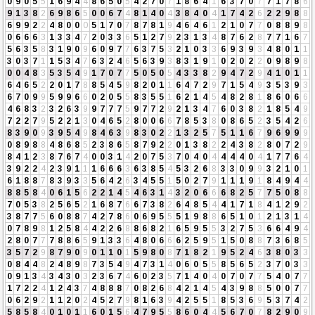
0
9
0
5
5
1
6
9
4
4
8
6
5
0
5
4
2
7
0
7
1
8
6
4
1
6
3
7
0
7
7
1
7
8
6
9
1
3
8
2
6
9
8
6
5
0
0
6
7
4
8
1
4
0
4
3
8
4
0
4
1
7
4
2
6
2
2
9
8
8
6
9
9
2
2
4
8
0
0
0
5
1
7
0
7
8
7
8
1
9
4
6
4
6
1
2
1
0
7
7
0
8
8
9
8
0
6
6
6
3
1
3
3
4
7
2
0
3
3
6
5
1
2
7
9
2
3
1
3
4
8
7
6
2
8
7
7
1
6
7
5
6
3
5
8
3
1
9
0
9
6
0
9
7
7
6
3
7
5
3
2
1
0
3
3
6
9
3
9
3
4
8
0
1
1
3
0
3
7
1
1
5
3
4
7
6
3
2
4
6
5
6
3
9
3
8
3
1
9
1
0
2
0
2
2
0
9
8
9
8
0
0
4
8
3
5
3
5
4
9
1
7
0
7
7
5
0
5
0
5
4
3
3
8
2
9
4
7
2
9
4
1
0
1
1
6
4
6
5
2
2
0
1
7
8
8
5
4
5
9
8
2
0
1
1
6
4
7
2
9
7
1
5
4
9
3
5
3
9
3
6
7
0
9
9
5
9
9
6
6
0
2
0
5
5
8
3
5
5
1
6
2
1
4
5
4
8
2
8
1
8
6
0
6
6
4
6
8
3
2
3
2
6
3
9
9
7
7
7
5
9
7
7
2
9
2
1
3
4
7
6
0
3
8
2
1
8
5
4
9
7
2
2
7
9
5
2
2
1
3
0
4
6
5
2
8
0
0
6
6
7
8
5
3
8
0
8
6
5
2
3
5
4
2
6
8
3
9
0
9
3
9
5
4
9
8
4
6
3
9
8
3
0
2
2
1
3
2
5
7
5
1
1
6
7
9
6
9
9
9
0
8
9
8
8
4
8
6
8
5
2
3
8
6
5
8
7
9
2
2
0
1
3
8
2
2
4
3
8
2
8
0
7
2
9
8
4
1
2
3
8
7
6
7
4
0
0
3
1
4
2
0
7
5
3
7
0
4
0
4
4
4
4
0
4
1
7
7
6
4
3
9
2
2
4
2
3
9
1
1
1
6
6
6
3
6
3
8
5
4
5
3
2
6
8
3
3
0
9
9
3
2
1
0
1
6
1
8
8
7
8
3
9
3
3
5
6
4
2
6
3
4
5
5
1
5
0
2
7
9
1
1
1
9
1
8
4
9
4
4
8
8
5
8
4
0
6
1
5
6
2
2
1
4
5
4
6
3
1
4
3
2
0
6
6
6
8
2
5
7
7
5
0
8
8
7
0
5
3
8
2
5
6
5
2
1
6
8
7
6
6
7
3
8
2
6
4
8
5
4
4
1
7
1
8
4
1
2
9
2
3
8
7
7
5
6
0
8
8
7
4
2
7
8
6
0
6
9
5
5
5
1
9
8
8
6
5
1
0
1
2
1
3
1
4
0
7
8
9
8
1
2
5
8
4
4
2
2
6
8
8
6
8
2
1
6
5
9
5
5
3
2
7
5
3
6
6
4
9
4
2
8
0
7
7
7
8
8
6
5
9
1
3
3
6
4
8
0
6
6
6
2
5
9
5
1
5
0
8
8
7
3
6
8
5
3
5
7
2
9
8
7
9
0
9
0
1
1
0
1
5
9
8
0
8
7
1
8
2
1
9
5
2
4
6
3
8
0
3
3
0
8
4
4
8
2
4
8
9
8
7
3
5
4
9
4
7
3
1
4
0
6
0
5
5
8
5
6
5
2
3
7
0
3
3
0
9
1
3
4
3
4
3
0
3
2
3
6
7
4
6
0
2
3
5
7
1
4
0
4
0
7
0
7
7
5
4
0
7
7
1
7
2
2
4
1
2
4
3
7
4
8
8
8
7
0
8
2
6
8
4
2
1
4
5
4
3
9
8
8
5
0
0
7
7
0
6
2
9
2
1
1
2
0
2
4
5
2
7
9
8
1
6
3
9
4
2
5
5
1
8
5
3
6
9
5
3
7
4
2
5
8
5
8
4
0
1
0
1
1
6
0
1
5
6
4
7
9
5
5
8
6
0
4
4
5
6
7
0
7
8
2
9
0
9