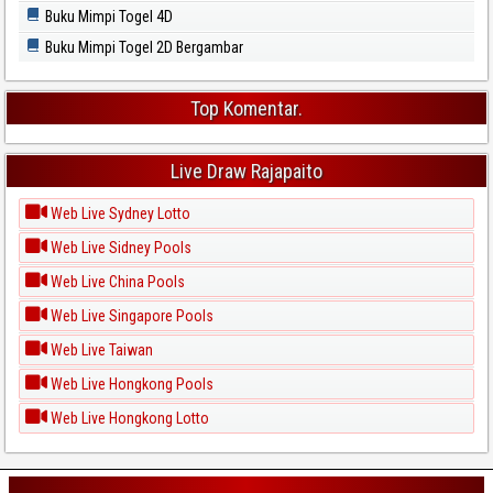
Buku Mimpi Togel 4D
Buku Mimpi Togel 2D Bergambar
Top Komentar.
Live Draw Rajapaito
Web Live Sydney Lotto
Web Live Sidney Pools
Web Live China Pools
Web Live Singapore Pools
Web Live Taiwan
Web Live Hongkong Pools
Web Live Hongkong Lotto