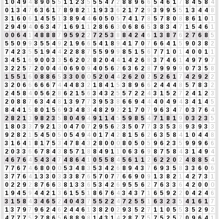
1
0
4
9
4
8
9
0
5
5
1
1
2
3
5
5
5
4
7
2
8
8
9
6
6
5
4
6
1
7
8
4
5
8
4
0
1
3
4
7
6
3
6
1
7
8
9
8
2
1
1
9
3
3
6
2
1
7
2
9
3
9
9
5
5
1
3
4
4
8
3
1
6
0
6
1
4
5
5
1
3
8
9
4
4
6
0
5
0
5
7
4
1
7
8
5
7
8
0
8
8
6
1
0
1
2
9
4
9
4
0
6
3
4
7
1
6
9
1
1
2
8
6
6
3
0
6
8
6
5
3
8
3
4
7
1
5
4
6
1
0
0
6
4
1
4
8
8
8
7
9
5
9
2
2
7
2
5
3
8
8
4
2
4
6
1
3
8
7
6
2
7
6
8
5
5
5
0
9
9
3
5
5
4
9
2
1
9
6
6
5
4
1
8
9
4
1
7
0
7
6
6
4
1
5
9
0
3
8
2
7
4
2
3
5
5
1
9
4
4
2
2
8
8
7
5
5
9
9
9
8
5
1
5
6
7
7
1
0
1
4
0
0
1
1
3
4
5
1
6
9
0
0
3
3
5
6
2
0
2
8
2
0
4
4
1
4
2
6
8
3
7
4
6
1
4
9
7
9
7
3
2
2
5
7
2
0
0
4
4
0
6
9
0
9
4
0
5
6
2
6
3
6
2
8
7
9
9
9
9
0
7
3
5
8
1
5
5
1
6
0
8
8
6
5
3
3
0
0
0
5
2
0
4
4
2
6
2
0
2
5
2
6
1
7
4
2
9
2
2
3
2
0
6
6
6
6
6
7
4
4
4
8
3
2
1
8
4
1
5
3
8
9
6
6
2
4
4
4
8
5
7
8
3
2
2
4
5
8
4
0
5
6
2
8
6
2
1
5
6
3
4
3
2
5
5
7
2
2
4
3
1
5
2
7
2
4
1
2
3
2
0
8
8
7
6
3
4
4
8
1
3
9
7
7
3
9
5
3
8
6
6
9
4
4
4
0
4
9
4
3
4
1
4
5
8
4
4
1
5
8
0
1
5
6
9
3
4
8
3
4
8
2
9
2
2
1
7
0
7
9
6
3
4
7
0
3
7
6
4
2
8
2
1
3
9
8
2
3
5
8
0
4
9
4
9
1
1
4
5
5
9
8
5
4
7
1
8
1
9
0
3
2
3
5
1
8
0
3
3
7
9
2
1
3
0
4
7
0
7
2
9
5
6
2
3
5
0
7
7
3
3
5
3
8
9
3
9
3
3
9
2
8
2
1
5
4
5
0
5
0
5
4
9
4
0
1
7
4
2
8
1
5
6
2
6
3
5
8
4
1
0
4
4
8
3
1
6
4
1
8
1
7
5
3
4
7
8
4
3
2
8
0
0
0
8
0
5
0
5
9
6
2
3
5
9
9
9
6
6
2
0
3
3
6
6
7
8
4
3
8
5
7
1
8
8
4
9
1
1
0
6
3
6
9
8
7
5
8
4
3
1
4
9
4
4
6
7
6
4
5
4
3
4
7
4
8
6
4
1
0
5
5
8
4
5
6
1
1
2
6
2
2
0
2
4
8
8
5
4
7
7
6
7
4
6
8
0
0
0
5
3
4
8
3
5
3
4
2
6
8
9
4
3
7
6
9
3
5
8
3
3
6
0
6
3
7
7
6
4
1
3
3
0
3
3
3
8
7
6
5
7
0
7
7
6
6
9
0
9
1
3
8
2
1
4
2
7
3
1
0
2
2
9
2
8
7
6
6
3
8
1
3
3
6
5
3
4
2
6
9
5
5
6
2
7
6
3
3
6
4
2
0
0
0
1
9
4
5
9
4
4
2
1
3
6
1
5
5
1
8
6
7
6
4
3
4
3
7
1
6
5
9
2
2
0
4
2
4
6
3
1
5
8
4
3
4
6
5
2
4
0
4
3
7
5
5
2
2
4
7
2
5
5
1
6
3
2
3
5
4
1
6
1
7
1
3
7
9
7
9
6
2
4
6
2
4
4
6
1
3
8
2
0
2
9
3
5
2
7
1
1
0
5
5
3
5
2
9
2
4
7
7
7
5
2
7
8
6
5
6
8
8
9
8
1
4
3
1
4
2
8
7
7
5
7
5
2
5
7
0
9
6
4
1