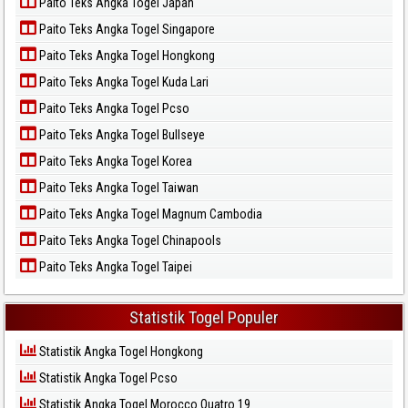
Paito Teks Angka Togel Japan
Paito Teks Angka Togel Singapore
Paito Teks Angka Togel Hongkong
Paito Teks Angka Togel Kuda Lari
Paito Teks Angka Togel Pcso
Paito Teks Angka Togel Bullseye
Paito Teks Angka Togel Korea
Paito Teks Angka Togel Taiwan
Paito Teks Angka Togel Magnum Cambodia
Paito Teks Angka Togel Chinapools
Paito Teks Angka Togel Taipei
Statistik Togel Populer
Statistik Angka Togel Hongkong
Statistik Angka Togel Pcso
Statistik Angka Togel Morocco Quatro 19