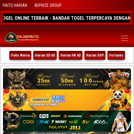
PAITO HARIAN
4DPRIZE GROUP
NE TERBAIK - BANDAR TOGEL TERPERCAYA DENGAN HADIAH TERB
Paito Warna
Harian SD 6D
Harian HK 6D
Harian SGP
Fortunes