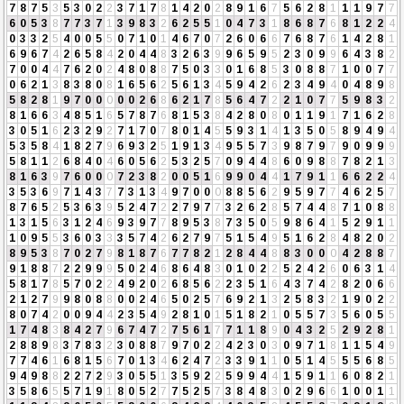
7
8
7
5
3
5
3
0
2
2
3
7
1
7
8
1
4
2
0
2
8
9
1
6
7
5
6
2
8
1
1
1
9
7
7
6
0
5
3
8
7
7
3
7
1
3
9
8
3
2
6
2
5
5
1
0
4
7
3
1
8
6
8
7
6
8
1
2
2
4
0
3
3
2
5
4
0
0
5
5
0
7
1
0
1
4
6
7
0
7
2
6
0
6
6
7
6
8
7
6
1
4
2
8
1
6
9
6
7
4
2
6
5
8
4
2
0
4
4
8
3
2
6
3
9
9
6
5
9
5
2
3
0
9
9
6
4
3
8
2
7
0
0
4
4
7
6
2
0
2
4
8
0
8
8
7
5
0
3
3
0
1
6
8
5
3
0
8
8
7
1
0
0
7
7
0
6
2
1
3
8
3
8
0
8
1
6
5
6
2
5
6
1
3
4
5
9
4
2
6
2
3
4
9
4
0
4
8
9
8
5
8
2
8
1
9
7
0
0
0
0
0
2
6
8
6
2
1
7
8
5
6
4
7
2
2
1
0
7
7
5
9
8
3
2
8
1
6
6
3
4
8
5
1
6
5
7
8
7
6
8
1
5
3
8
4
2
8
0
8
0
1
1
9
1
7
1
6
2
8
3
0
5
1
6
2
3
2
9
2
7
1
7
0
7
8
0
1
4
5
5
9
3
1
4
1
3
5
0
5
8
9
4
9
4
5
3
5
8
4
1
8
2
7
9
6
9
3
2
5
1
9
1
3
4
9
5
5
7
3
9
8
7
9
7
9
0
9
9
9
5
8
1
1
2
6
8
4
0
4
6
0
5
6
2
5
3
2
5
7
0
9
4
4
8
6
0
9
8
8
7
8
2
1
3
8
1
6
3
9
7
6
0
0
0
7
2
3
8
2
0
0
5
1
6
9
9
0
4
4
1
7
9
1
1
6
6
2
2
4
3
5
3
6
9
7
1
4
3
7
7
3
1
3
4
9
7
0
0
0
8
8
5
6
2
9
5
9
7
7
4
6
2
5
7
8
7
6
5
2
5
3
6
3
9
5
2
4
7
2
2
7
9
7
7
3
2
6
2
8
5
7
4
4
8
7
1
0
8
8
1
3
1
5
6
3
1
2
4
6
9
3
9
7
7
8
9
5
3
8
7
3
5
0
5
9
8
6
4
1
5
2
9
1
1
1
0
9
5
5
3
6
0
3
3
3
5
7
4
2
6
2
7
9
7
5
1
5
4
9
5
1
6
2
8
4
8
2
0
2
8
9
5
3
8
7
0
2
7
9
8
1
8
7
6
7
7
8
2
1
2
8
4
4
8
8
3
0
0
0
4
2
8
8
7
9
1
8
8
7
2
2
9
9
9
5
0
2
4
6
8
6
4
8
3
0
1
0
2
2
5
2
4
2
6
0
6
3
1
4
5
8
1
7
8
5
7
0
2
2
4
9
2
0
2
6
8
5
6
2
2
3
5
1
6
4
3
7
4
2
8
2
0
6
6
2
1
2
7
9
9
8
0
8
8
0
0
2
4
6
5
0
2
5
7
6
9
2
1
3
2
5
8
3
2
1
9
0
2
2
8
0
7
4
2
0
0
9
4
4
2
3
5
4
9
2
8
1
0
1
5
1
8
2
1
0
5
5
7
3
5
6
0
5
5
1
7
4
8
3
8
4
2
7
9
6
7
4
7
2
7
5
6
1
7
7
1
1
8
9
0
4
3
2
5
2
9
2
8
1
2
8
8
9
8
3
7
8
3
2
3
0
8
8
7
9
7
0
2
2
4
2
3
0
3
0
9
7
1
8
1
1
5
4
9
7
7
4
6
1
6
8
1
5
6
7
0
1
3
4
6
2
4
7
2
3
3
9
1
1
0
5
1
4
5
5
5
6
8
5
9
4
9
8
8
2
2
7
2
9
3
0
5
5
1
3
5
9
2
2
5
9
9
4
4
1
5
9
1
1
6
0
8
2
1
3
5
8
6
5
5
7
1
9
1
8
0
5
2
7
7
5
2
5
7
3
8
4
8
3
0
2
9
6
6
1
0
0
1
1