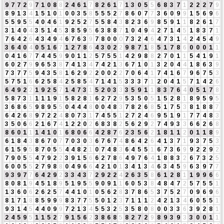
9
7
7
2
9
7
1
0
8
8
2
4
6
1
7
8
2
6
1
7
1
3
0
5
5
6
8
3
7
1
2
2
2
7
9
8
9
1
3
4
1
5
1
0
1
0
0
3
5
8
5
5
5
2
7
8
6
0
7
7
3
6
0
9
9
1
5
6
9
6
5
5
9
5
5
4
0
4
6
1
9
2
5
2
7
5
5
8
4
3
8
2
3
6
9
8
5
9
1
1
8
2
6
1
7
3
1
4
0
4
3
5
1
4
5
3
8
5
9
5
6
3
8
8
7
1
0
4
9
4
2
7
1
4
5
1
8
3
7
1
7
6
4
2
6
4
3
4
9
4
6
7
6
3
9
7
8
0
0
0
7
3
2
4
6
4
7
3
1
4
2
4
5
4
9
3
6
4
0
4
0
5
1
6
7
1
2
7
8
6
4
3
0
2
2
9
8
7
1
8
5
1
7
8
6
0
0
0
1
1
0
4
1
6
7
7
4
4
5
9
9
0
1
1
2
5
7
5
5
1
4
2
9
8
8
2
7
0
1
1
5
4
1
9
1
6
0
2
7
9
9
6
5
3
8
7
4
1
3
4
7
4
2
1
3
6
7
1
0
1
3
2
0
4
4
1
8
6
3
9
7
3
7
7
5
9
4
3
5
8
1
6
2
9
2
2
0
0
2
2
7
0
6
4
1
7
4
1
6
7
9
6
7
5
3
5
7
5
1
6
6
2
5
8
4
2
5
8
5
4
7
1
4
1
5
3
3
3
7
1
2
0
4
1
5
7
1
4
2
6
6
4
9
2
2
1
9
2
5
7
1
4
7
3
1
5
2
0
3
3
3
5
9
1
1
8
3
7
6
4
0
5
1
7
8
5
8
7
3
1
1
1
1
9
1
5
8
2
8
1
6
2
7
2
9
5
3
5
0
5
1
5
2
8
1
8
9
5
9
5
3
6
8
6
5
9
8
9
5
5
0
4
4
4
8
0
0
4
8
3
7
8
2
6
8
5
1
7
5
3
8
1
8
8
7
6
4
2
6
8
9
7
2
2
4
8
0
7
3
1
7
4
5
5
1
2
7
2
4
6
9
5
1
9
1
7
7
4
8
3
3
5
0
6
6
2
1
6
7
4
1
2
2
0
2
6
8
3
8
2
5
6
2
9
2
7
4
9
3
3
6
6
2
6
8
8
6
0
1
1
1
4
1
0
1
6
8
0
6
6
4
2
8
7
6
2
3
5
6
2
1
8
1
1
2
0
1
1
8
9
6
1
8
4
3
8
6
7
0
7
7
0
3
0
3
6
7
6
7
4
8
6
4
2
6
4
1
3
7
1
9
3
7
5
3
6
1
5
9
5
8
7
0
5
5
4
4
8
2
1
0
7
4
8
3
6
4
5
5
1
6
7
3
6
9
9
2
2
9
2
7
9
0
5
5
4
7
9
2
2
3
9
1
5
6
6
2
7
8
6
4
9
7
6
4
1
8
8
3
2
6
7
3
2
5
6
0
0
5
5
2
7
9
8
8
0
4
9
6
6
4
2
1
0
1
3
4
1
3
4
6
3
4
5
9
6
3
9
7
7
9
3
9
7
7
6
4
2
9
2
3
3
4
3
7
2
9
2
2
4
2
6
3
5
8
6
1
2
8
1
1
9
9
6
6
8
0
8
1
9
4
5
1
8
9
5
1
9
5
5
9
0
9
1
1
6
0
5
3
8
4
8
4
7
2
5
7
5
5
1
1
3
6
0
6
2
6
2
5
7
4
4
1
0
1
0
5
6
2
8
3
7
8
6
5
3
7
5
2
7
0
9
6
9
6
8
1
7
1
8
8
5
9
9
9
8
3
7
7
5
5
0
1
2
3
7
1
1
1
2
4
2
1
3
4
6
0
5
5
1
9
3
1
4
5
4
4
0
9
9
7
2
1
3
4
5
5
3
2
5
3
5
8
0
8
0
0
3
3
6
3
9
2
8
1
2
4
5
9
5
1
1
5
2
7
9
1
5
6
2
3
8
6
8
5
8
2
7
2
9
8
9
3
9
3
3
0
0
1
1