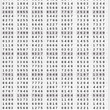
0
7
1
0
1
1
8
8
4
3
2
1
7
8
6
4
4
9
5
5
7
0
1
4
5
5
9
0
3
3
0
2
4
4
8
3
2
9
9
9
3
3
2
5
7
7
0
4
6
1
5
5
6
8
5
0
4
2
3
5
9
8
1
7
8
8
5
7
0
7
2
6
0
3
3
0
9
5
5
1
1
0
3
5
8
8
5
4
7
2
7
7
6
7
4
2
5
3
8
2
2
9
3
6
9
4
9
2
4
6
7
7
0
1
1
3
2
1
0
1
5
4
4
2
6
6
5
0
7
7
1
0
4
3
7
9
3
0
3
3
8
2
7
3
1
9
2
5
5
1
5
4
4
5
9
2
7
9
6
6
3
0
0
3
3
7
3
3
9
3
6
1
4
7
2
9
4
4
6
1
1
8
9
1
1
6
6
4
6
1
6
2
2
7
9
6
8
9
7
7
0
6
3
0
3
7
3
3
7
1
6
7
5
6
2
1
5
7
8
6
7
0
5
1
6
1
6
5
5
1
1
8
7
3
1
8
4
9
6
6
8
7
5
7
3
4
0
2
6
8
7
4
9
9
9
1
4
5
1
6
5
1
3
2
5
5
3
2
3
5
2
6
2
9
2
9
2
4
9
4
4
0
2
6
8
8
0
3
0
3
8
4
7
2
9
9
9
6
7
4
7
0
0
3
3
4
4
7
9
7
5
5
4
1
5
0
1
3
2
5
2
3
6
3
9
5
4
3
5
8
7
0
0
4
4
5
4
8
8
7
1
4
5
5
1
2
6
3
4
7
1
1
1
8
9
5
8
7
6
4
8
4
2
2
4
9
6
6
6
3
6
4
0
7
7
6
5
4
0
4
1
7
5
5
1
7
8
5
6
2
9
5
8
7
6
3
2
1
5
6
0
3
5
9
5
0
3
0
2
2
2
1
1
5
6
2
7
5
3
8
8
4
3
4
7
8
1
8
3
2
9
3
3
7
1
5
4
1
0
1
7
3
4
2
6
4
0
6
7
4
9
2
8
7
6
1
1
4
3
7
3
9
4
5
9
4
7
4
1
5
7
0
9
4
4
4
6
4
9
4
7
0
1
6
7
8
9
4
0
4
8
0
7
3
1
3
3
0
6
6
5
3
5
1
6
0
8
1
0
1
8
8
4
5
9
8
5
3
0
3
7
5
5
9
5
6
9
9
2
2
5
7
9
5
5
7
7
3
3
6
3
1
6
6
3
0
3
4
9
4
9
3
6
4
1
1
3
5
5
1
1
0
2
3
5
5
9
5
5
1
8
9
1
9
1
6
4
5
3
8
7
2
0
5
5
6
2
1
9
1
2
6
6
8
5
7
0
0
1
1
8
5
9
1
1
8
3
9
9
9
2
6
4
8
3
1
3
4
5
9
7
1
9
7
7
1
3
9
5
5
1
5
9
2
2
4
3
9
4
4
8
4
2
1
3
0
6
1
8
9
3
4
2
0
2
0
3
0
0
0
0
7
0
1
1
8
6
4
0
4
3
7
8
8
7
7
7
7
2
9
1
1
7
1
8
3
0
3
8
2
5
2
0
4
4
5
8
0
8
8
4
7
8
1
9
5
9
9
3
3
2
2
1
2
3
2
8
6
7
4
7
7
7
6
4
3
4
1
8
9
4
4
9
7
7
0
7
6
7
4
7
9
4
6
1
7
9
4
6
1
9
9
5
9
5
8
1
4
3
7
5
6
4
0
4
0
9
0
6
6
6
8
8
3
2
1
5
9
9
9
7
9
6
2
8
6
9
5
4
9
1
4
0
4
4
9
2
6
7
4
5
9
0
2
2
9
2
9
9
9
5
3
7
3
1
3
3
9
3
3
4
2
4
5
9
1
1
4
8
3
4
6
3
5
8
0
0
1
3
4
1
6
8
6
5
9
6
9
6
6
6
0
9
0
9
1
8
1
6
7
1
3
5
4
9
3
6
8
2
1
1
4
0
1
1
8
4
9
3
3
9
5
6
8
5
1
2
7
5
3
5
5
4
7
2
0
8
3
5
8
0
2
2
1
3
4
2
3
0
3