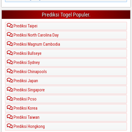
Prediksi Togel Populer.
Prediksi Taipei
Prediksi North Carolina Day
Prediksi Magnum Cambodia
Prediksi Bullseye
Prediksi Sydney
Prediksi Chinapools
Prediksi Japan
Prediksi Singapore
Prediksi Pcso
Prediksi Korea
Prediksi Taiwan
Prediksi Hongkong