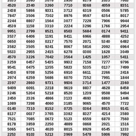
2035
2095
3076
2950
8279
2035
7663
4520
2340
3260
7710
9368
4059
8351
2438
5866
9331
3712
6319
0506
5785
7847
3506
7302
8976
9597
6354
8017
2244
8807
1564
3077
7228
7906
9944
4539
1158
3310
2224
3296
1766
2954
9951
2799
8521
8503
5684
0174
9411
3537
6406
1191
8411
6966
4888
4252
0650
6660
0217
7570
2071
5340
6482
3582
3505
9241
8067
5816
2092
6964
5533
2955
2415
6278
0300
1628
3049
4570
3226
7042
3564
1425
1057
5411
3259
0457
5435
9932
7158
7277
9796
9541
0475
1355
5823
5335
0137
7499
6430
9708
5256
6910
6611
2266
2416
2974
6259
5686
6070
7352
7991
1844
2397
2860
9731
9936
3714
1477
2360
9409
6091
2218
9619
8837
4628
8458
3246
5204
5218
8520
1239
9508
9494
2450
2326
4866
3133
4693
6860
1446
1089
7298
4060
3185
9065
4570
7722
0140
7310
8152
0725
0364
8915
9141
8137
0037
3765
3382
8327
4214
3580
7521
7085
0672
5123
6559
6870
7560
8178
3859
2250
4889
0868
2021
1516
5065
9471
4020
8015
8929
6545
1333
2253
9103
5213
3969
5478
5906
7992