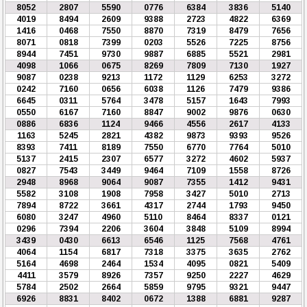
8052
2807
5590
0776
6384
3836
5140
4019
8494
2609
9388
2723
4822
6369
1416
0468
7550
8870
7319
8479
7656
8071
0818
7399
0203
5526
7225
8756
8944
7451
9730
9887
6885
5521
2981
4098
1066
0675
8269
7809
7130
1927
9087
0238
9213
1172
1129
6253
3272
0242
7160
0656
6038
1126
7479
9386
6645
0311
5764
3478
5157
1643
7993
0550
6167
7160
8847
9002
9876
0630
0886
6836
1124
9466
4556
2617
4133
1163
5245
2821
4382
9873
9393
9526
8393
7411
8189
7550
6770
7764
5010
5137
2415
2307
6577
3272
4602
5937
0827
7543
3449
9464
7109
1558
8726
2948
8968
9064
9087
7355
1412
9431
5582
3108
1908
7958
3427
5010
2713
7894
8722
3661
4317
2744
1793
9450
6080
3247
4960
5110
8464
8337
0121
0296
7394
2206
3604
3848
5109
8994
3439
0430
6613
6546
1125
7568
4761
4064
1154
6817
7318
3375
3635
2762
5164
4698
2464
1534
4095
0821
5409
4411
3579
8926
7357
9250
2227
4629
5784
2502
2664
5859
9795
9321
9447
6926
8831
8402
0672
1388
6881
9287