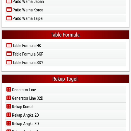
Paito Warna Japan
Paito Warna Korea
Paito Warna Taipei
Table Formula.
Table Formula HK
Table Formula SGP
Table Formula SDY
Rekap Togel.
Generator Line
Generator Line 32D
Rekap Kumat
Rekap Angka 2D
Rekap Angka 3D