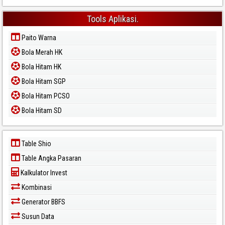
Tools Aplikasi.
Paito Warna
Bola Merah HK
Bola Hitam HK
Bola Hitam SGP
Bola Hitam PCSO
Bola Hitam SD
Table Shio
Table Angka Pasaran
Kalkulator Invest
Kombinasi
Generator BBFS
Susun Data