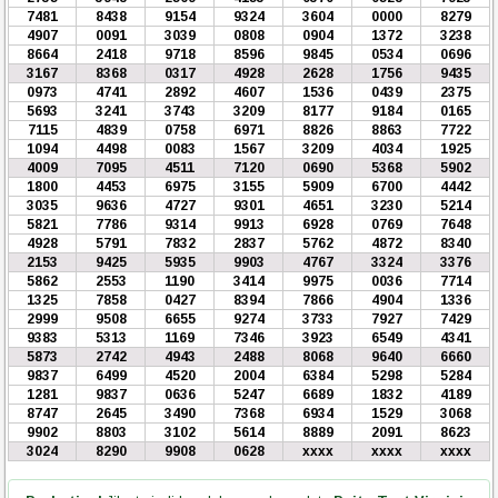
7481
8438
9154
9324
3604
0000
8279
4907
0091
3039
0808
0904
1372
3238
8664
2418
9718
8596
9845
0534
0696
3167
8368
0317
4928
2628
1756
9435
0973
4741
2892
4607
1536
0439
2375
5693
3241
3743
3209
8177
9184
0165
7115
4839
0758
6971
8826
8863
7722
1094
4498
0083
1567
3209
4034
1925
4009
7095
4511
7120
0690
5368
5902
1800
4453
6975
3155
5909
6700
4442
3035
9636
4727
9301
4651
3230
5214
5821
7786
9314
9913
6928
0769
7648
4928
5791
7832
2837
5762
4872
8340
2153
9425
5935
9903
4767
3324
3376
5862
2553
1190
3414
9975
0036
7714
1325
7858
0427
8394
7866
4904
1336
2999
9508
6655
9274
3733
7927
7429
9383
5313
1169
7346
3923
6549
4341
5873
2742
4943
2488
8068
9640
6660
9837
6499
4520
2004
6384
5298
5284
1281
9837
0636
5247
6689
1832
4189
8747
2645
3490
7368
6934
1529
3068
9902
8803
3102
5614
8889
2091
8623
3024
8290
9908
0628
xxxx
xxxx
xxxx