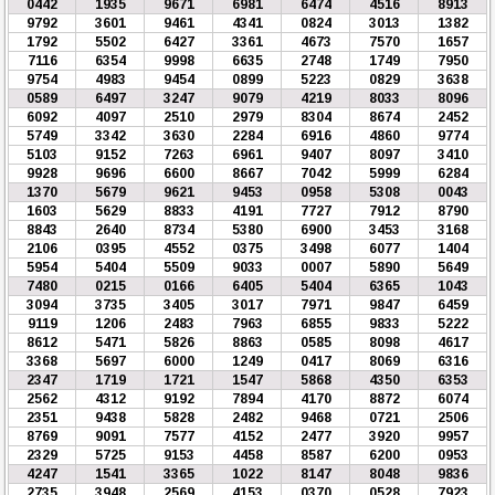
0442
1935
9671
6981
6474
4516
8913
9792
3601
9461
4341
0824
3013
1382
1792
5502
6427
3361
4673
7570
1657
7116
6354
9998
6635
2748
1749
7950
9754
4983
9454
0899
5223
0829
3638
0589
6497
3247
9079
4219
8033
8096
6092
4097
2510
2979
8304
8674
2452
5749
3342
3630
2284
6916
4860
9774
5103
9152
7263
6961
9407
8097
3410
9928
9696
6600
8667
7042
5999
6284
1370
5679
9621
9453
0958
5308
0043
1603
5629
8833
4191
7727
7912
8790
8843
2640
8734
5380
6900
3453
3168
2106
0395
4552
0375
3498
6077
1404
5954
5404
5509
9033
0007
5890
5649
7480
0215
0166
6405
5404
6365
1043
3094
3735
3405
3017
7971
9847
6459
9119
1206
2483
7963
6855
9833
5222
8612
5471
5826
8863
0585
8098
4617
3368
5697
6000
1249
0417
8069
6316
2347
1719
1721
1547
5868
4350
6353
2562
4312
9192
7894
4170
8872
6074
2351
9438
5828
2482
9468
0721
2506
8769
9091
7577
4152
2477
3920
9957
2329
5725
9153
4458
8587
6200
0953
4247
1541
3365
1022
8147
8048
9836
2735
3948
2569
4153
0370
0528
7923