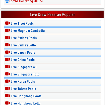
Lomba Hongkong 20 Line
Live Draw Pasaran Populer
Live Tipei Pools
Live Magnum Cambodia
Live Sydney Pools
Live Sydney Lotto
Live Japan Pools
Live China Pools
Live Singapore 4D
Live Singapore Toto
Live Korea Pools
Live Taiwan Pools
Live Hongkong Pools
Live Hongkong Lotto