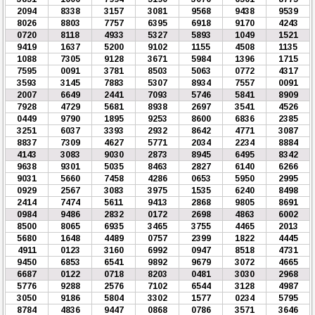
2094
8338
3157
3081
9568
9438
9539
8026
8803
7757
6395
6918
9170
4243
0720
8118
4933
5327
5893
1049
1521
9419
1637
5200
9102
1155
4508
1135
1088
7305
9128
3671
5984
1396
1715
7595
0091
3781
8503
5063
0772
4317
3593
3145
7883
5307
8934
7557
0091
2007
6649
2441
7093
5746
5841
8909
7928
4729
5681
8938
2697
3541
4526
0449
9790
1895
9253
8600
6836
2385
3251
6037
3393
2932
8642
4771
3087
8837
7309
4627
5771
2034
2234
8884
4143
3083
9030
2873
8945
6495
8342
9638
9301
5035
8463
2827
6140
6266
9031
5660
7458
4286
0653
5950
2995
0929
2567
3083
3975
1535
6240
8498
2414
7474
5611
9413
2868
9805
8691
0984
9486
2832
0172
2698
4863
6002
8500
8065
6935
3465
3755
4465
2013
5680
1648
4489
0757
2399
1822
4445
4911
0123
3160
6992
0947
8518
4731
9450
6853
6541
9892
9679
3072
4665
6687
0122
0718
8203
0481
3030
2968
5776
9288
2576
7102
6544
3128
4987
3050
9186
5804
3302
1577
0234
5795
8784
4836
9447
0868
0786
3571
3646