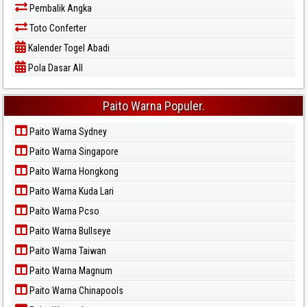
Pembalik Angka
Toto Conferter
Kalender Togel Abadi
Pola Dasar All
Paito Warna Populer.
Paito Warna Sydney
Paito Warna Singapore
Paito Warna Hongkong
Paito Warna Kuda Lari
Paito Warna Pcso
Paito Warna Bullseye
Paito Warna Taiwan
Paito Warna Magnum
Paito Warna Chinapools