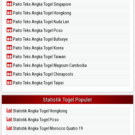
Paito Teks Angka Togel Singapore
Paito Teks Angka Togel Hongkong
Paito Teks Angka Togel Kuda Lari
Paito Teks Angka Togel Pcso
Paito Teks Angka Togel Bullseye
Paito Teks Angka Togel Korea
Paito Teks Angka Togel Taiwan
Paito Teks Angka Togel Magnum Cambodia
Paito Teks Angka Togel Chinapools
Paito Teks Angka Togel Taipei
Statistik Togel Populer
Statistik Angka Togel Hongkong
Statistik Angka Togel Pcso
Statistik Angka Togel Morocco Quatro 19