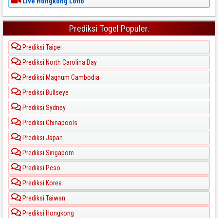
Live Hongkong Lotto
Prediksi Togel Populer.
Prediksi Taipei
Prediksi North Carolina Day
Prediksi Magnum Cambodia
Prediksi Bullseye
Prediksi Sydney
Prediksi Chinapools
Prediksi Japan
Prediksi Singapore
Prediksi Pcso
Prediksi Korea
Prediksi Taiwan
Prediksi Hongkong