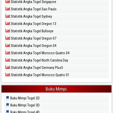
Statistik Angka Togel Singapore
Statistik Angka Togel Sao Paulo
Statistik Angka Togel Sydney
Statistik Angka Togel Oregon 13
Statistik Angka Togel Bullseye
Statistik Angka Togel Oregon 07
Statistik Angka Togel Oregon 04
Statistik Angka Togel Morocco Quatro 04
Statistik Angka Togel North Carolina Day
Statistik Angka Togel Germany Plus5
Statistik Angka Togel Morocco Quatro 01
Buku Mimpi.
Buku Mimpi Togel 2D
Buku Mimpi Togel 3D
Buku Mimpi Togel 4D