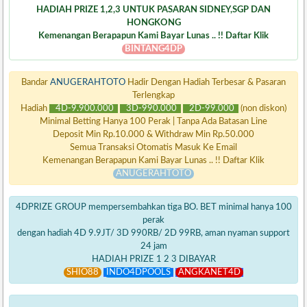
HADIAH PRIZE 1,2,3 UNTUK PASARAN SIDNEY,SGP DAN
HONGKONG
Kemenangan Berapapun Kami Bayar Lunas .. !! Daftar Klik
BINTANG4DP
Bandar
ANUGERAHTOTO
Hadir Dengan Hadiah Terbesar & Pasaran
Terlengkap
Hadiah
4D-9.900.000
3D-990.000
2D-99.000
(non diskon)
Minimal Betting Hanya 100 Perak |
Tanpa Ada Batasan Line
Deposit Min Rp.10.000 & Withdraw Min Rp.50.000
Semua Transaksi Otomatis Masuk Ke Email
Kemenangan Berapapun Kami Bayar Lunas .. !! Daftar Klik
ANUGERAHTOTO
4DPRIZE GROUP mempersembahkan tiga BO. BET minimal hanya 100
perak
dengan hadiah 4D 9.9JT/ 3D 990RB/ 2D 99RB, aman nyaman support
24 jam
HADIAH PRIZE 1 2 3 DIBAYAR
SHIO88
INDO4DPOOLS
ANGKANET4D