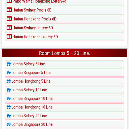
Paito Warna Hongkong Lottery4d
Harian Sydney Pools 6D
Harian Hongkong Pools 6D
Harian Sydney Lottery 6D
Harian Hongkong Lottery 6D
Room Lomba 5 – 20 Line.
Lomba Sidney 5 Line
Lomba Singapore 5 Line
Lomba Hongkong 5 Line
Lomba Sidney 10 Line
Lomba Singapore 10 Line
Lomba Hongkong 10 Line
Lomba Sidney 20 Line
Lomba Singapore 20 Line