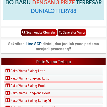
BO BARU
DENGAN 3 PRIZE
TERBESAR
DUNIALOTTERY88
Scan Angka Otomatis
Generator Mimpi
Saksikan
Live SGP
disini, dan jadilah yang pertama
menjadi pemenang!!
Paito Warna Terbaru
Paito Warna Sydney Lotto
Paito Warna Hongkong Lotto
Paito Warna Sydney Pools
Paito Warna Hongkong Pools
Paito Warna Sydney Lottery4d