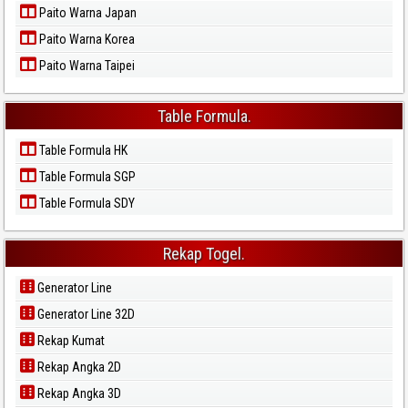
Paito Warna Japan
Paito Warna Korea
Paito Warna Taipei
Table Formula.
Table Formula HK
Table Formula SGP
Table Formula SDY
Rekap Togel.
Generator Line
Generator Line 32D
Rekap Kumat
Rekap Angka 2D
Rekap Angka 3D