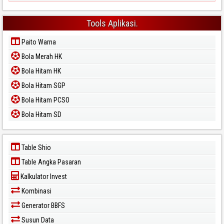
Tools Aplikasi.
Paito Warna
Bola Merah HK
Bola Hitam HK
Bola Hitam SGP
Bola Hitam PCSO
Bola Hitam SD
Table Shio
Table Angka Pasaran
Kalkulator Invest
Kombinasi
Generator BBFS
Susun Data