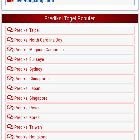
Live Hongkong Lotto
Prediksi Togel Populer.
Prediksi Taipei
Prediksi North Carolina Day
Prediksi Magnum Cambodia
Prediksi Bullseye
Prediksi Sydney
Prediksi Chinapools
Prediksi Japan
Prediksi Singapore
Prediksi Pcso
Prediksi Korea
Prediksi Taiwan
Prediksi Hongkong