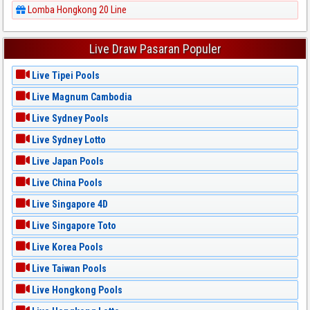
Lomba Hongkong 20 Line
Live Draw Pasaran Populer
Live Tipei Pools
Live Magnum Cambodia
Live Sydney Pools
Live Sydney Lotto
Live Japan Pools
Live China Pools
Live Singapore 4D
Live Singapore Toto
Live Korea Pools
Live Taiwan Pools
Live Hongkong Pools