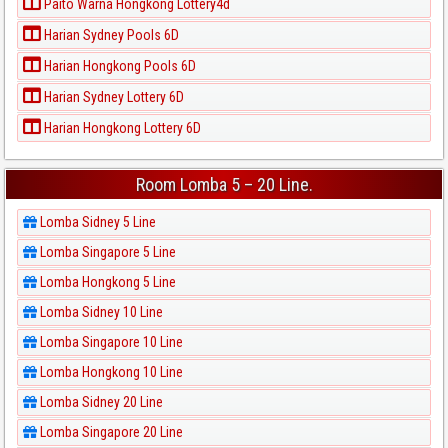
Paito Warna Hongkong Lottery4d
Harian Sydney Pools 6D
Harian Hongkong Pools 6D
Harian Sydney Lottery 6D
Harian Hongkong Lottery 6D
Room Lomba 5 – 20 Line.
Lomba Sidney 5 Line
Lomba Singapore 5 Line
Lomba Hongkong 5 Line
Lomba Sidney 10 Line
Lomba Singapore 10 Line
Lomba Hongkong 10 Line
Lomba Sidney 20 Line
Lomba Singapore 20 Line