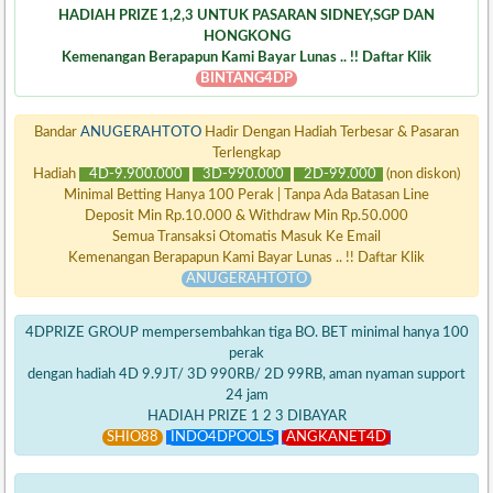
HADIAH PRIZE 1,2,3 UNTUK PASARAN SIDNEY,SGP DAN
HONGKONG
Kemenangan Berapapun Kami Bayar Lunas .. !! Daftar Klik
BINTANG4DP
Bandar
ANUGERAHTOTO
Hadir Dengan Hadiah Terbesar & Pasaran
Terlengkap
Hadiah
4D-9.900.000
3D-990.000
2D-99.000
(non diskon)
Minimal Betting Hanya 100 Perak |
Tanpa Ada Batasan Line
Deposit Min Rp.10.000 & Withdraw Min Rp.50.000
Semua Transaksi Otomatis Masuk Ke Email
Kemenangan Berapapun Kami Bayar Lunas .. !! Daftar Klik
ANUGERAHTOTO
4DPRIZE GROUP mempersembahkan tiga BO. BET minimal hanya 100
perak
dengan hadiah 4D 9.9JT/ 3D 990RB/ 2D 99RB, aman nyaman support
24 jam
HADIAH PRIZE 1 2 3 DIBAYAR
SHIO88
INDO4DPOOLS
ANGKANET4D