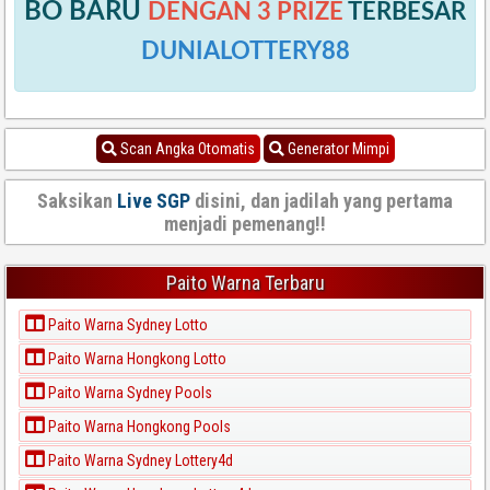
BO BARU
DENGAN 3 PRIZE
TERBESAR
DUNIALOTTERY88
Scan Angka Otomatis
Generator Mimpi
Saksikan
Live SGP
disini, dan jadilah yang pertama
menjadi pemenang!!
Paito Warna Terbaru
Paito Warna Sydney Lotto
Paito Warna Hongkong Lotto
Paito Warna Sydney Pools
Paito Warna Hongkong Pools
Paito Warna Sydney Lottery4d