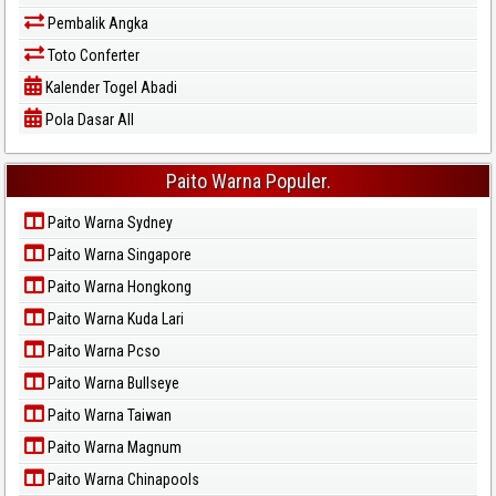
Pembalik Angka
Toto Conferter
Kalender Togel Abadi
Pola Dasar All
Paito Warna Populer.
Paito Warna Sydney
Paito Warna Singapore
Paito Warna Hongkong
Paito Warna Kuda Lari
Paito Warna Pcso
Paito Warna Bullseye
Paito Warna Taiwan
Paito Warna Magnum
Paito Warna Chinapools