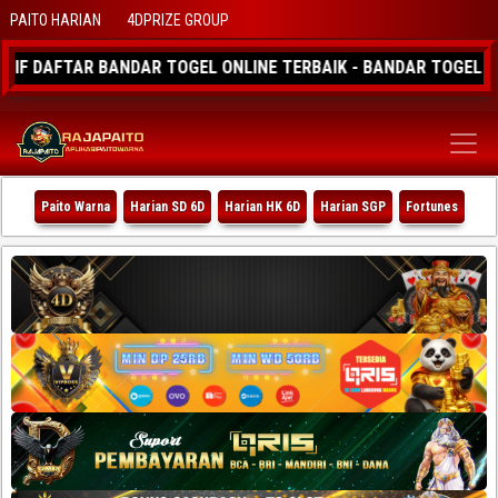
PAITO HARIAN
4DPRIZE GROUP
TAR BANDAR TOGEL ONLINE TERBAIK - BANDAR TOGEL TERPERCA
Paito Warna
Harian SD 6D
Harian HK 6D
Harian SGP
Fortunes