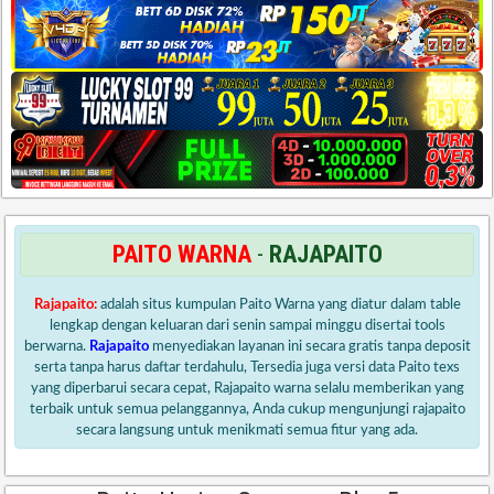
PAITO WARNA
-
RAJAPAITO
Rajapaito:
adalah situs kumpulan Paito Warna yang diatur dalam table
lengkap dengan keluaran dari senin sampai minggu disertai tools
berwarna.
Rajapaito
menyediakan layanan ini secara gratis tanpa deposit
serta tanpa harus daftar terdahulu, Tersedia juga versi data Paito texs
yang diperbarui secara cepat, Rajapaito warna selalu memberikan yang
terbaik untuk semua pelanggannya, Anda cukup mengunjungi rajapaito
secara langsung untuk menikmati semua fitur yang ada.