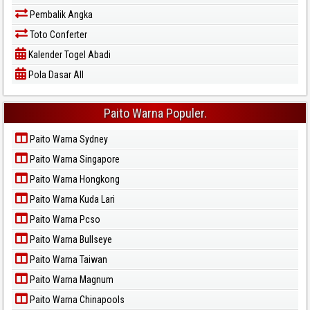
Pembalik Angka
Toto Conferter
Kalender Togel Abadi
Pola Dasar All
Paito Warna Populer.
Paito Warna Sydney
Paito Warna Singapore
Paito Warna Hongkong
Paito Warna Kuda Lari
Paito Warna Pcso
Paito Warna Bullseye
Paito Warna Taiwan
Paito Warna Magnum
Paito Warna Chinapools