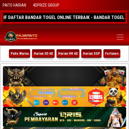
PAITO HARIAN
4DPRIZE GROUP
FTAR BANDAR TOGEL ONLINE TERBAIK - BANDAR TOGEL TERPERC
Paito Warna
Harian SD 6D
Harian HK 6D
Harian SGP
Fortunes