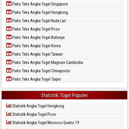
Paito Teks Angka Togel Singapore
Paito Teks Angka Togel Hongkong
Paito Teks Angka Togel Kuda Lari
Paito Teks Angka Togel Pcso
Paito Teks Angka Togel Bullseye
Paito Teks Angka Togel Korea
Paito Teks Angka Togel Taiwan
Paito Teks Angka Togel Magnum Cambodia
Paito Teks Angka Togel Chinapools
Paito Teks Angka Togel Taipei
Statistik Togel Populer
Statistik Angka Togel Hongkong
Statistik Angka Togel Pcso
Statistik Angka Togel Morocco Quatro 19