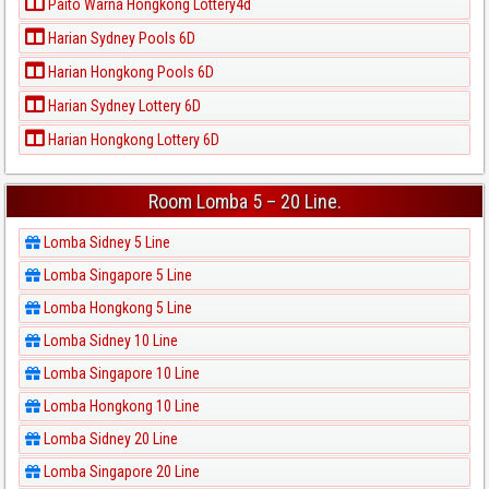
Paito Warna Hongkong Lottery4d
Harian Sydney Pools 6D
Harian Hongkong Pools 6D
Harian Sydney Lottery 6D
Harian Hongkong Lottery 6D
Room Lomba 5 – 20 Line.
Lomba Sidney 5 Line
Lomba Singapore 5 Line
Lomba Hongkong 5 Line
Lomba Sidney 10 Line
Lomba Singapore 10 Line
Lomba Hongkong 10 Line
Lomba Sidney 20 Line
Lomba Singapore 20 Line