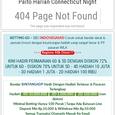
Paito Harian Connecticut Night
404 Page Not Found
The page you requested was not found.
BETTING 6D – 5D
|
INDOVEGAS4D
Cocok untuk bandar darat &
pemain invest dengan keuntungan hadiah yang sangat besar & 99
pasaran WLA
>>>
Register Klik Disini !!!
<<<
KINI HADIR PERMAINAN 6D & 5D DENGAN DISKON 72%
UNTUK 6D - DISKON 70% UNTUK 5D - 4D HADIAH 10 JUTA
- 3D HADIAH 1 JUTA - 2D HADIAH 100 RIBU
Bandar
BINTANG4DP
Hadir Dengan Hadiah Terbesar & Pasaran
Terlengkap
Hadiah
4D-10.000.000
3D-1.000.000
2D-100.000
(non
diskon)
Minimal Betting Hanya 100 Perak |
Tanpa Ada Batasan Line
Deposit Min Rp.10.000 & Withdraw Min Rp.50.000
Semua Transaksi Otomatis Masuk Ke Email