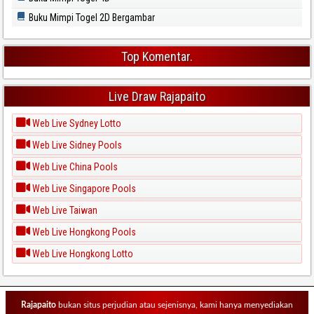
Buku Mimpi Togel 2D Bergambar
Top Komentar.
Live Draw Rajapaito
Web Live Sydney Lotto
Web Live Sidney Pools
Web Live China Pools
Web Live Singapore Pools
Web Live Taiwan
Web Live Hongkong Pools
Web Live Hongkong Lotto
Rajapaito
bukan situs perjudian atau sejenisnya, kami hanya menyediakan