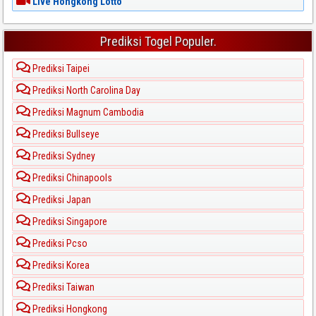
Live Hongkong Lotto
Prediksi Togel Populer.
Prediksi Taipei
Prediksi North Carolina Day
Prediksi Magnum Cambodia
Prediksi Bullseye
Prediksi Sydney
Prediksi Chinapools
Prediksi Japan
Prediksi Singapore
Prediksi Pcso
Prediksi Korea
Prediksi Taiwan
Prediksi Hongkong