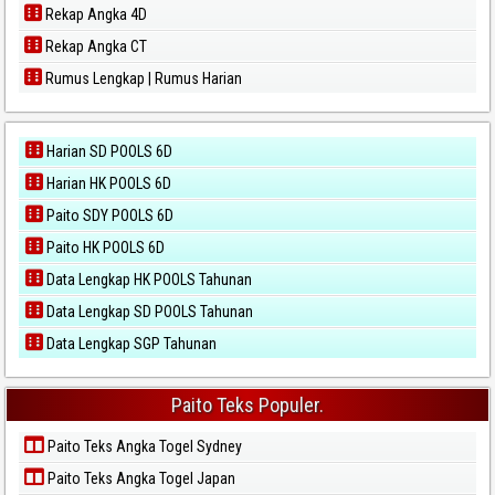
Rekap Angka 4D
Rekap Angka CT
Rumus Lengkap | Rumus Harian
Harian SD POOLS 6D
Harian HK POOLS 6D
Paito SDY POOLS 6D
Paito HK POOLS 6D
Data Lengkap HK POOLS Tahunan
Data Lengkap SD POOLS Tahunan
Data Lengkap SGP Tahunan
Paito Teks Populer.
Paito Teks Angka Togel Sydney
Paito Teks Angka Togel Japan