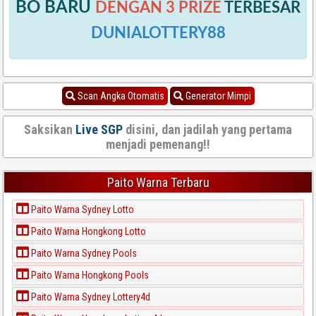
BO BARU
DENGAN 3 PRIZE
TERBESAR
DUNIALOTTERY88
Scan Angka Otomatis
Generator Mimpi
Saksikan
Live SGP
disini, dan jadilah yang pertama
menjadi pemenang!!
Paito Warna Terbaru
Paito Warna Sydney Lotto
Paito Warna Hongkong Lotto
Paito Warna Sydney Pools
Paito Warna Hongkong Pools
Paito Warna Sydney Lottery4d