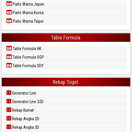
Paito Warna Japan
Paito Warna Korea
Paito Warna Taipei
Table Formula.
Table Formula HK
Table Formula SGP
Table Formula SDY
Rekap Togel.
Generator Line
Generator Line 32D
Rekap Kumat
Rekap Angka 2D
Rekap Angka 3D