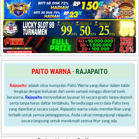
PAITO WARNA
-
RAJAPAITO
Rajapaito:
adalah situs kumpulan Paito Warna yang diatur dalam table
lengkap dengan keluaran dari senin sampai minggu disertai tools
berwarna.
Rajapaito
menyediakan layanan ini secara gratis tanpa deposit
serta tanpa harus daftar terdahulu, Tersedia juga versi data Paito texs
yang diperbarui secara cepat, Rajapaito warna selalu memberikan yang
terbaik untuk semua pelanggannya, Anda cukup mengunjungi rajapaito
secara langsung untuk menikmati semua fitur yang ada.