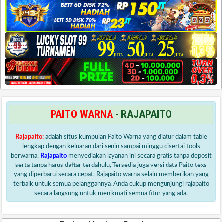
PAITO WARNA
-
RAJAPAITO
Rajapaito:
adalah situs kumpulan Paito Warna yang diatur dalam table
lengkap dengan keluaran dari senin sampai minggu disertai tools
berwarna.
Rajapaito
menyediakan layanan ini secara gratis tanpa deposit
serta tanpa harus daftar terdahulu, Tersedia juga versi data Paito texs
yang diperbarui secara cepat, Rajapaito warna selalu memberikan yang
terbaik untuk semua pelanggannya, Anda cukup mengunjungi rajapaito
secara langsung untuk menikmati semua fitur yang ada.