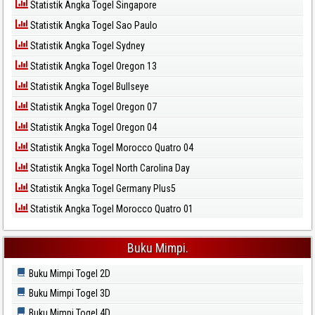
Statistik Angka Togel Singapore
Statistik Angka Togel Sao Paulo
Statistik Angka Togel Sydney
Statistik Angka Togel Oregon 13
Statistik Angka Togel Bullseye
Statistik Angka Togel Oregon 07
Statistik Angka Togel Oregon 04
Statistik Angka Togel Morocco Quatro 04
Statistik Angka Togel North Carolina Day
Statistik Angka Togel Germany Plus5
Statistik Angka Togel Morocco Quatro 01
Buku Mimpi.
Buku Mimpi Togel 2D
Buku Mimpi Togel 3D
Buku Mimpi Togel 4D