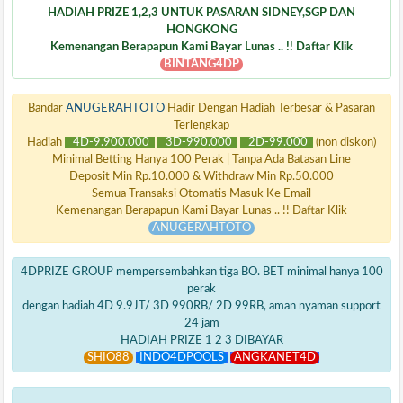
HADIAH PRIZE 1,2,3 UNTUK PASARAN SIDNEY,SGP DAN
HONGKONG
Kemenangan Berapapun Kami Bayar Lunas .. !! Daftar Klik
BINTANG4DP
Bandar
ANUGERAHTOTO
Hadir Dengan Hadiah Terbesar & Pasaran
Terlengkap
Hadiah
4D-9.900.000
3D-990.000
2D-99.000
(non diskon)
Minimal Betting Hanya 100 Perak |
Tanpa Ada Batasan Line
Deposit Min Rp.10.000 & Withdraw Min Rp.50.000
Semua Transaksi Otomatis Masuk Ke Email
Kemenangan Berapapun Kami Bayar Lunas .. !! Daftar Klik
ANUGERAHTOTO
4DPRIZE GROUP mempersembahkan tiga BO. BET minimal hanya 100
perak
dengan hadiah 4D 9.9JT/ 3D 990RB/ 2D 99RB, aman nyaman support
24 jam
HADIAH PRIZE 1 2 3 DIBAYAR
SHIO88
INDO4DPOOLS
ANGKANET4D