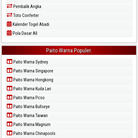
Pembalik Angka
Toto Conferter
Kalender Togel Abadi
Pola Dasar All
Paito Warna Populer.
Paito Warna Sydney
Paito Warna Singapore
Paito Warna Hongkong
Paito Warna Kuda Lari
Paito Warna Pcso
Paito Warna Bullseye
Paito Warna Taiwan
Paito Warna Magnum
Paito Warna Chinapools