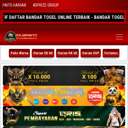
PAITO HARIAN
4DPRIZE GROUP
TAR BANDAR TOGEL ONLINE TERBAIK - BANDAR TOGEL TERPERC
Paito Warna
Harian SD 6D
Harian HK 6D
Harian SGP
Fortunes