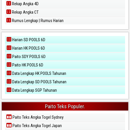
Rekap Angka 4D
Rekap Angka CT
Rumus Lengkap | Rumus Harian
Harian SD POOLS 6D
Harian HK POOLS 6D
Paito SDY POOLS 6D
Paito HK POOLS 6D
Data Lengkap HK POOLS Tahunan
Data Lengkap SD POOLS Tahunan
Data Lengkap SGP Tahunan
Paito Teks Populer.
Paito Teks Angka Togel Sydney
Paito Teks Angka Togel Japan